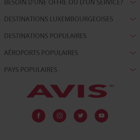
BESOIN D'UNE OFFRE OU D'UN SERVICE?
DESTINATIONS LUXEMBOURGEOISES
DESTINATIONS POPULAIRES
AÉROPORTS POPULAIRES
PAYS POPULAIRES