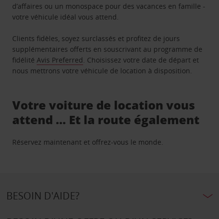
d’affaires ou un monospace pour des vacances en famille -
votre véhicule idéal vous attend.
Clients fidèles, soyez surclassés et profitez de jours
supplémentaires offerts en souscrivant au programme de
fidélité
Avis Preferred
. Choisissez votre date de départ et
nous mettrons votre véhicule de location à disposition.
Votre voiture de location vous
attend … Et la route également
Réservez maintenant et offrez-vous le monde.
BESOIN D'AIDE?