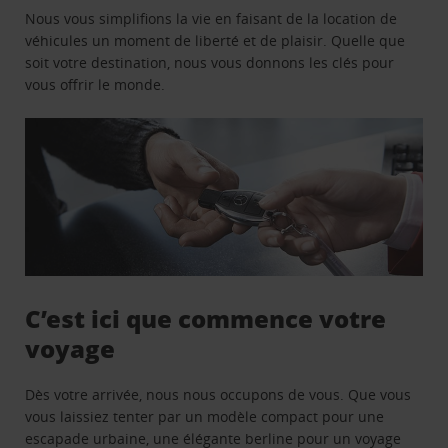
Nous vous simplifions la vie en faisant de la location de
véhicules un moment de liberté et de plaisir. Quelle que
soit votre destination, nous vous donnons les clés pour
vous offrir le monde.
C’est ici que commence votre
voyage
Dès votre arrivée, nous nous occupons de vous. Que vous
vous laissiez tenter par un modèle compact pour une
escapade urbaine, une élégante berline pour un voyage