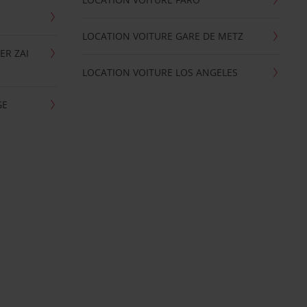
LOCATION VOITURE GARE DE METZ
ER ZAI
LOCATION VOITURE LOS ANGELES
GE