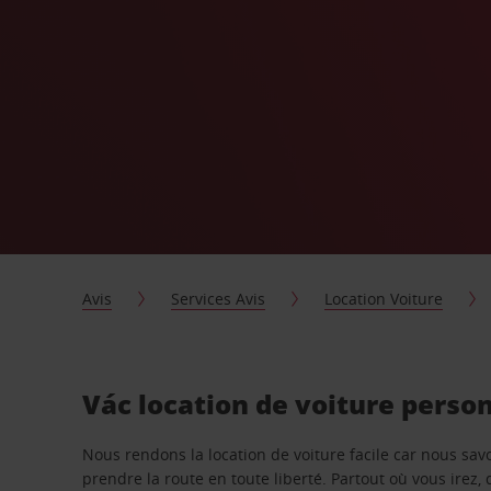
Avis
Services Avis
Location Voiture
Vác location de voiture perso
Nous rendons la location de voiture facile car nous sa
prendre la route en toute liberté. Partout où vous irez, 