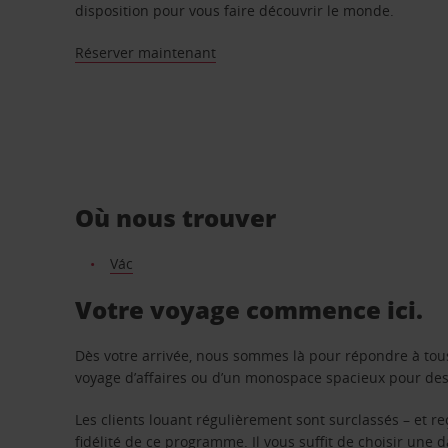
disposition pour vous faire découvrir le monde.
Réserver maintenant
Où nous trouver
Vác
Votre voyage commence ici.
Dès votre arrivée, nous sommes là pour répondre à tou
voyage d’affaires ou d’un monospace spacieux pour des v
Les clients louant régulièrement sont surclassés – et 
fidélité de ce programme. Il vous suffit de choisir une