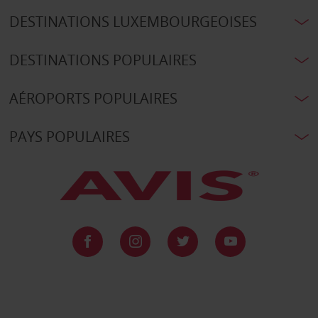
DESTINATIONS LUXEMBOURGEOISES
DESTINATIONS POPULAIRES
AÉROPORTS POPULAIRES
PAYS POPULAIRES