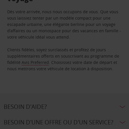
Dès votre arrivée, nous nous occupons de vous. Que vous
vous laissiez tenter par un modèle compact pour une
escapade urbaine, une élégante berline pour un voyage
d’affaires ou un monospace pour des vacances en famille -
votre véhicule idéal vous attend.
Clients fidèles, soyez surclassés et profitez de jours
supplémentaires offerts en souscrivant au programme de
fidélité
Avis Preferred
. Choisissez votre date de départ et
nous mettrons votre véhicule de location à disposition.
BESOIN D'AIDE?
BESOIN D'UNE OFFRE OU D'UN SERVICE?