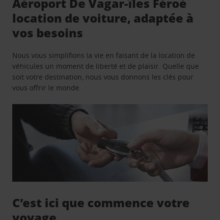
Aéroport De Vagar-îles Féroé
location de voiture, adaptée à
vos besoins
Nous vous simplifions la vie en faisant de la location de
véhicules un moment de liberté et de plaisir. Quelle que
soit votre destination, nous vous donnons les clés pour
vous offrir le monde.
C’est ici que commence votre
voyage