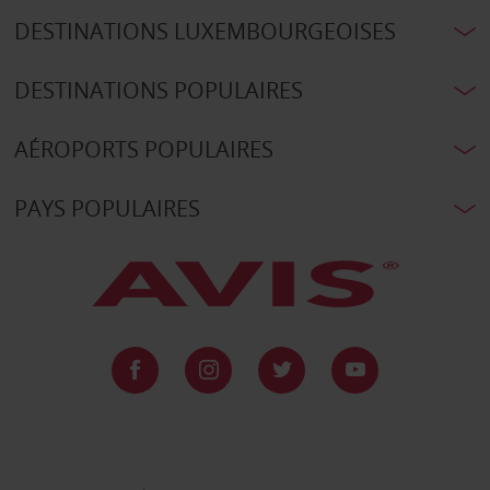
DESTINATIONS LUXEMBOURGEOISES
DESTINATIONS POPULAIRES
AÉROPORTS POPULAIRES
PAYS POPULAIRES