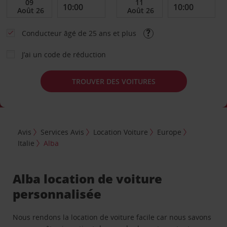
Conducteur âgé de 25 ans et plus
J’ai un code de réduction
TROUVER DES VOITURES
Avis
Services Avis
Location Voiture
Europe
Italie
Alba
Alba location de voiture
personnalisée
Nous rendons la location de voiture facile car nous savons