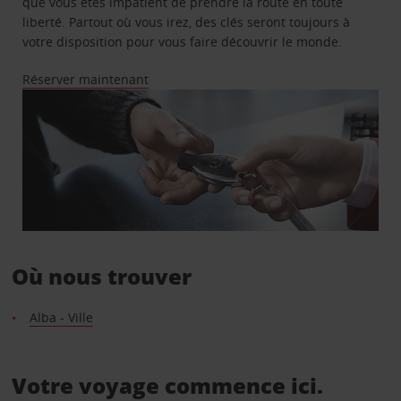
que vous êtes impatient de prendre la route en toute
liberté. Partout où vous irez, des clés seront toujours à
votre disposition pour vous faire découvrir le monde.
Réserver maintenant
Où nous trouver
Alba - Ville
Votre voyage commence ici.