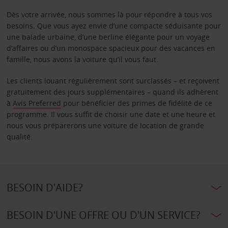
Dès votre arrivée, nous sommes là pour répondre à tous vos
besoins. Que vous ayez envie d’une compacte séduisante pour
une balade urbaine, d’une berline élégante pour un voyage
d’affaires ou d’un monospace spacieux pour des vacances en
famille, nous avons la voiture qu’il vous faut.
Les clients louant régulièrement sont surclassés – et reçoivent
gratuitement des jours supplémentaires – quand ils adhèrent
à
Avis Preferred
pour bénéficier des primes de fidélité de ce
programme. Il vous suffit de choisir une date et une heure et
nous vous préparerons une voiture de location de grande
qualité.
BESOIN D'AIDE?
BESOIN D'UNE OFFRE OU D'UN SERVICE?