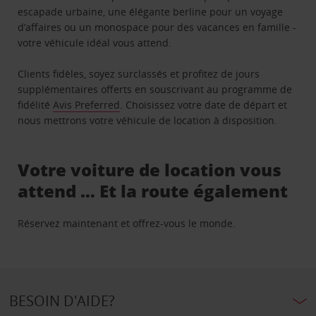
escapade urbaine, une élégante berline pour un voyage
d’affaires ou un monospace pour des vacances en famille -
votre véhicule idéal vous attend.
Clients fidèles, soyez surclassés et profitez de jours
supplémentaires offerts en souscrivant au programme de
fidélité
Avis Preferred
. Choisissez votre date de départ et
nous mettrons votre véhicule de location à disposition.
Votre voiture de location vous
attend … Et la route également
Réservez maintenant et offrez-vous le monde.
BESOIN D'AIDE?