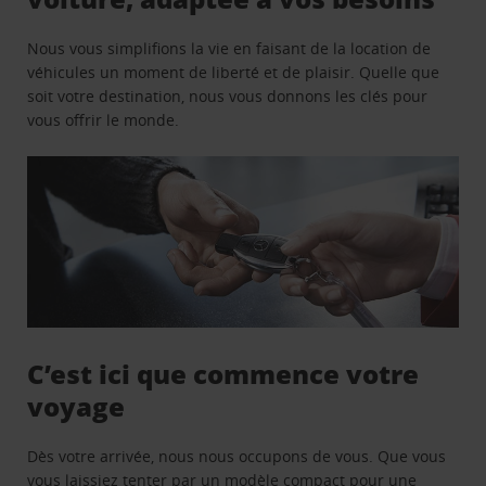
Nous vous simplifions la vie en faisant de la location de
véhicules un moment de liberté et de plaisir. Quelle que
soit votre destination, nous vous donnons les clés pour
vous offrir le monde.
C’est ici que commence votre
voyage
Dès votre arrivée, nous nous occupons de vous. Que vous
vous laissiez tenter par un modèle compact pour une