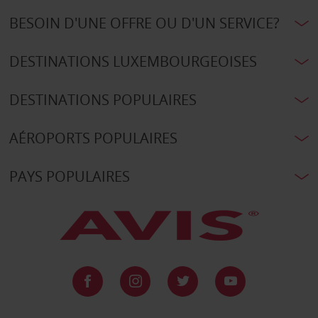
BESOIN D'UNE OFFRE OU D'UN SERVICE?
DESTINATIONS LUXEMBOURGEOISES
DESTINATIONS POPULAIRES
AÉROPORTS POPULAIRES
PAYS POPULAIRES