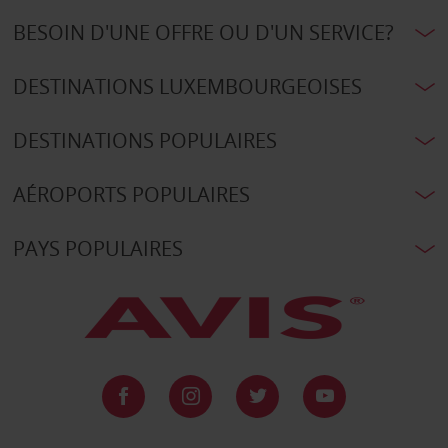
BESOIN D'UNE OFFRE OU D'UN SERVICE?
DESTINATIONS LUXEMBOURGEOISES
DESTINATIONS POPULAIRES
AÉROPORTS POPULAIRES
PAYS POPULAIRES