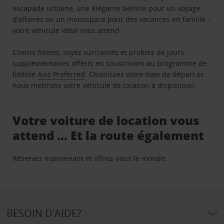
escapade urbaine, une élégante berline pour un voyage
d’affaires ou un monospace pour des vacances en famille -
votre véhicule idéal vous attend.
Clients fidèles, soyez surclassés et profitez de jours
supplémentaires offerts en souscrivant au programme de
fidélité
Avis Preferred
. Choisissez votre date de départ et
nous mettrons votre véhicule de location à disposition.
Votre voiture de location vous
attend … Et la route également
Réservez maintenant et offrez-vous le monde.
BESOIN D'AIDE?