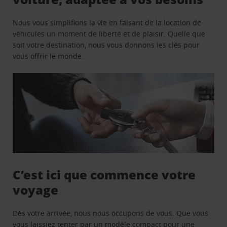
Nous vous simplifions la vie en faisant de la location de
véhicules un moment de liberté et de plaisir. Quelle que
soit votre destination, nous vous donnons les clés pour
vous offrir le monde.
C’est ici que commence votre
voyage
Dès votre arrivée, nous nous occupons de vous. Que vous
vous laissiez tenter par un modèle compact pour une