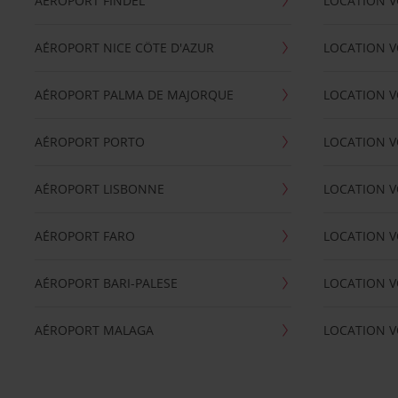
AÉROPORT FINDEL
LOCATION V
AÉROPORT NICE CÖTE D'AZUR
LOCATION V
AÉROPORT PALMA DE MAJORQUE
LOCATION V
AÉROPORT PORTO
LOCATION V
AÉROPORT LISBONNE
LOCATION V
AÉROPORT FARO
LOCATION 
AÉROPORT BARI-PALESE
LOCATION V
AÉROPORT MALAGA
LOCATION V