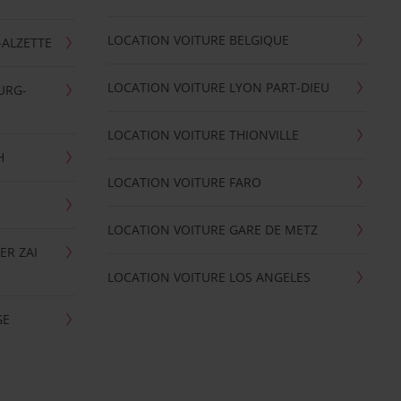
LOCATION VOITURE BELGIQUE
-ALZETTE
LOCATION VOITURE LYON PART-DIEU
URG-
LOCATION VOITURE THIONVILLE
H
LOCATION VOITURE FARO
LOCATION VOITURE GARE DE METZ
ER ZAI
LOCATION VOITURE LOS ANGELES
GE