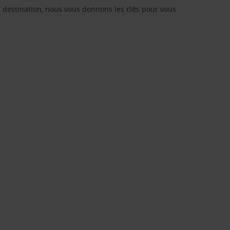
re destination, nous vous donnons les clés pour vous