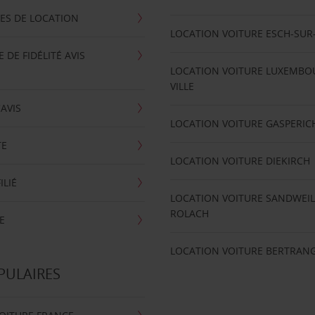
ES DE LOCATION
LOCATION VOITURE ESCH-SUR
DE FIDÉLITÉ AVIS
LOCATION VOITURE LUXEMBO
VILLE
'AVIS
LOCATION VOITURE GASPERIC
TE
LOCATION VOITURE DIEKIRCH
ILIÉ
LOCATION VOITURE SANDWEIL
ROLACH
E
LOCATION VOITURE BERTRAN
PULAIRES