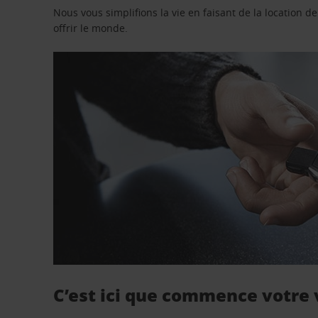
Nous vous simplifions la vie en faisant de la location d
offrir le monde.
C’est ici que commence votre