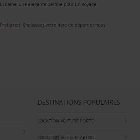
urbaine, une élégante berline pour un voyage
 Preferred
. Choisissez votre date de départ et nous
DESTINATIONS POPULAIRES
LOCATION VOITURE PORTO
LOCATION VOITURE ARLON