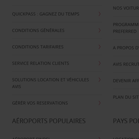
NOS VOITUR
QUICKPASS : GAGNEZ DU TEMPS
PROGRAMME 
CONDITIONS GÉNÉRALES
PREFERRED
CONDITIONS TARIFAIRES
A PROPOS D
SERVICE RELATION CLIENTS
AVIS RECRU
SOLUTIONS LOCATION ET VÉHICULES
DEVENIR AFF
AVIS
PLAN DU SIT
GÉRÉR VOS RESERVATIONS
AÉROPORTS POPULAIRES
PAYS PO