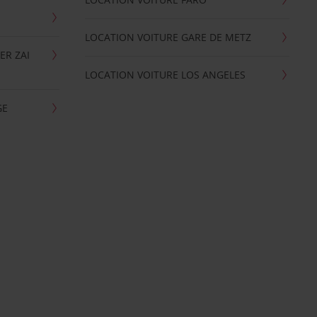
LOCATION VOITURE GARE DE METZ
ER ZAI
LOCATION VOITURE LOS ANGELES
GE