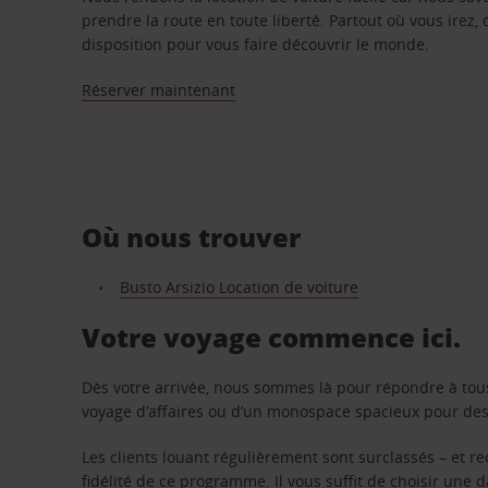
prendre la route en toute liberté. Partout où vous irez, 
disposition pour vous faire découvrir le monde.
Réserver maintenant
Où nous trouver
Busto Arsizio Location de voiture
Votre voyage commence ici.
Dès votre arrivée, nous sommes là pour répondre à tou
voyage d’affaires ou d’un monospace spacieux pour des v
Les clients louant régulièrement sont surclassés – et 
fidélité de ce programme. Il vous suffit de choisir une