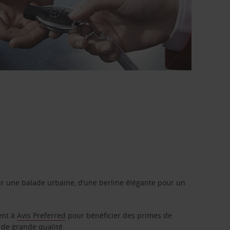
r une balade urbaine, d’une berline élégante pour un
ent à
Avis Preferred
pour bénéficier des primes de
 de grande qualité.