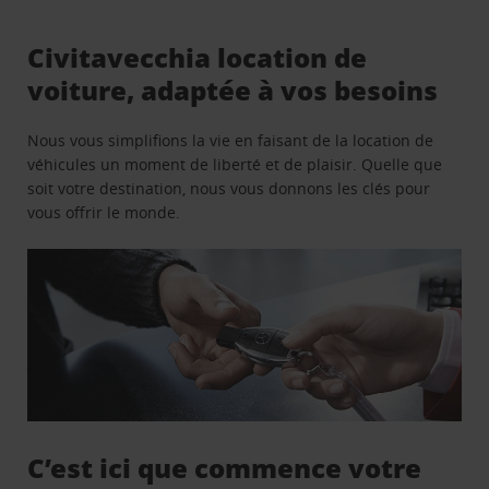
Civitavecchia location de
voiture, adaptée à vos besoins
Nous vous simplifions la vie en faisant de la location de
véhicules un moment de liberté et de plaisir. Quelle que
soit votre destination, nous vous donnons les clés pour
vous offrir le monde.
C’est ici que commence votre