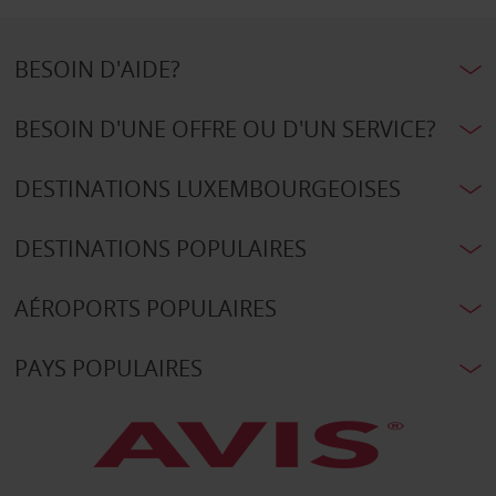
BESOIN D'AIDE?
BESOIN D'UNE OFFRE OU D'UN SERVICE?
DESTINATIONS LUXEMBOURGEOISES
DESTINATIONS POPULAIRES
AÉROPORTS POPULAIRES
PAYS POPULAIRES