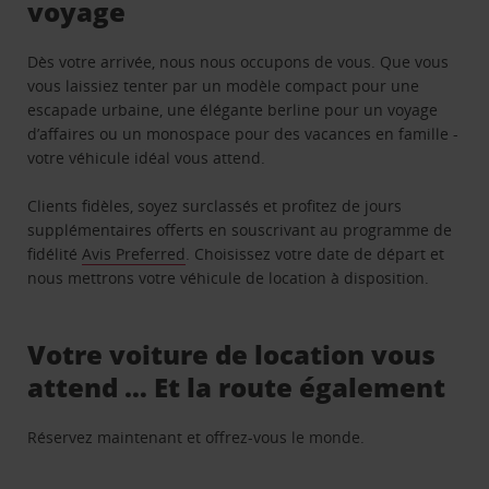
voyage
Dès votre arrivée, nous nous occupons de vous. Que vous
vous laissiez tenter par un modèle compact pour une
escapade urbaine, une élégante berline pour un voyage
d’affaires ou un monospace pour des vacances en famille -
votre véhicule idéal vous attend.
Clients fidèles, soyez surclassés et profitez de jours
supplémentaires offerts en souscrivant au programme de
fidélité
Avis Preferred
. Choisissez votre date de départ et
nous mettrons votre véhicule de location à disposition.
Votre voiture de location vous
attend … Et la route également
Réservez maintenant et offrez-vous le monde.