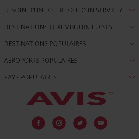
BESOIN D'UNE OFFRE OU D'UN SERVICE?
DESTINATIONS LUXEMBOURGEOISES
DESTINATIONS POPULAIRES
AÉROPORTS POPULAIRES
PAYS POPULAIRES