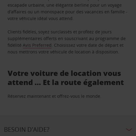
escapade urbaine, une élégante berline pour un voyage
d’affaires ou un monospace pour des vacances en famille -
votre véhicule idéal vous attend.
Clients fidèles, soyez surclassés et profitez de jours
supplémentaires offerts en souscrivant au programme de
fidélité
Avis Preferred
. Choisissez votre date de départ et
nous mettrons votre véhicule de location à disposition.
Votre voiture de location vous
attend … Et la route également
Réservez maintenant et offrez-vous le monde.
BESOIN D'AIDE?