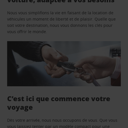
Nous vous simplifions la vie en faisant de la location de
véhicules un moment de liberté et de plaisir. Quelle que
soit votre destination, nous vous donnons les clés pour
vous offrir le monde.
C’est ici que commence votre
voyage
Dès votre arrivée, nous nous occupons de vous. Que vous
vous laissiez tenter par un modèle compact pour une