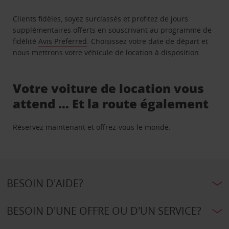
Clients fidèles, soyez surclassés et profitez de jours
supplémentaires offerts en souscrivant au programme de
fidélité
Avis Preferred
. Choisissez votre date de départ et
nous mettrons votre véhicule de location à disposition.
Votre voiture de location vous
attend … Et la route également
Réservez maintenant et offrez-vous le monde.
BESOIN D'AIDE?
BESOIN D'UNE OFFRE OU D'UN SERVICE?