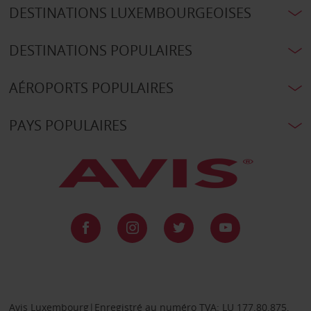
DESTINATIONS LUXEMBOURGEOISES
DESTINATIONS POPULAIRES
AÉROPORTS POPULAIRES
PAYS POPULAIRES
Avis Luxembourg|Enregistré au numéro TVA: LU 177.80.875,