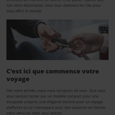
soit votre destination, nous vous donnons les clés pour
vous offrir le monde.
C’est ici que commence votre
voyage
Dès votre arrivée, nous nous occupons de vous. Que vous
vous laissiez tenter par un modèle compact pour une
escapade urbaine, une élégante berline pour un voyage
d’affaires ou un monospace pour des vacances en famille -
votre véhicule idéal vous attend.