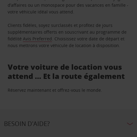
d’affaires ou un monospace pour des vacances en famille -
votre véhicule idéal vous attend.
Clients fidèles, soyez surclassés et profitez de jours
supplémentaires offerts en souscrivant au programme de
fidélité
Avis Preferred
. Choisissez votre date de départ et
nous mettrons votre véhicule de location à disposition.
Votre voiture de location vous
attend … Et la route également
Réservez maintenant et offrez-vous le monde.
BESOIN D'AIDE?