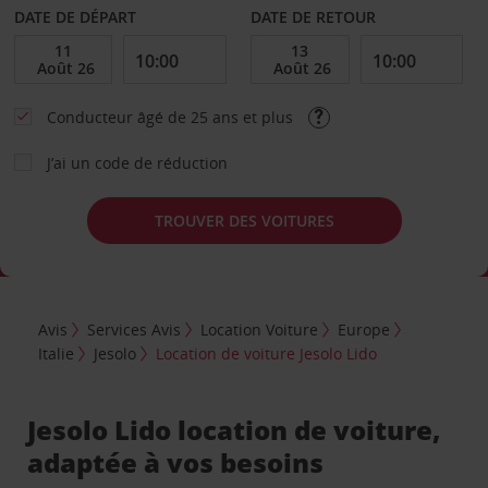
DATE DE DÉPART
DATE DE RETOUR
Conducteur âgé de 25 ans et plus
J’ai un code de réduction
TROUVER DES VOITURES
Avis
Services Avis
Location Voiture
Europe
Italie
Jesolo
Location de voiture Jesolo Lido
Jesolo Lido location de voiture,
adaptée à vos besoins