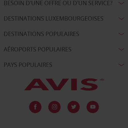
BESOIN D'UNE OFFRE OU D'UN SERVICE?
DESTINATIONS LUXEMBOURGEOISES
DESTINATIONS POPULAIRES
AÉROPORTS POPULAIRES
PAYS POPULAIRES