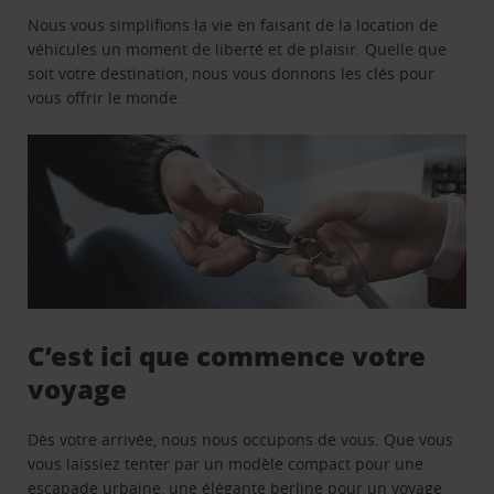
Nous vous simplifions la vie en faisant de la location de
véhicules un moment de liberté et de plaisir. Quelle que
soit votre destination, nous vous donnons les clés pour
vous offrir le monde.
C’est ici que commence votre
voyage
Dès votre arrivée, nous nous occupons de vous. Que vous
vous laissiez tenter par un modèle compact pour une
escapade urbaine, une élégante berline pour un voyage