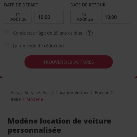
DATE DE DÉPART
DATE DE RETOUR
Conducteur âgé de 25 ans et plus
J’ai un code de réduction
TROUVER DES VOITURES
Avis
Services Avis
Location Voiture
Europe
Italie
Modène
Modène location de voiture
personnalisée