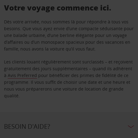
Votre voyage commence ici.
Dès votre arrivée, nous sommes là pour répondre à tous vos
besoins. Que vous ayez envie d’une compacte séduisante pour
une balade urbaine, d’une berline élégante pour un voyage
d’affaires ou d’un monospace spacieux pour des vacances en
famille, nous avons la voiture qu’il vous faut.
Les clients louant régulièrement sont surclassés – et reçoivent
gratuitement des jours supplémentaires – quand ils adhèrent
à
Avis Preferred
pour bénéficier des primes de fidélité de ce
programme. Il vous suffit de choisir une date et une heure et
nous vous préparerons une voiture de location de grande
qualité.
BESOIN D'AIDE?