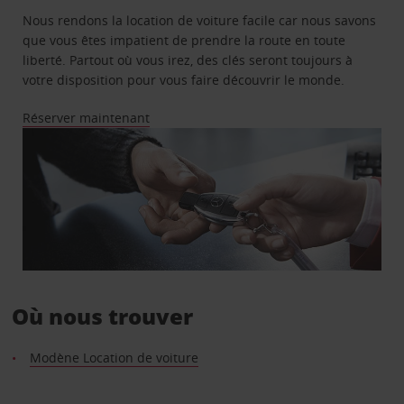
Nous rendons la location de voiture facile car nous savons
que vous êtes impatient de prendre la route en toute
liberté. Partout où vous irez, des clés seront toujours à
votre disposition pour vous faire découvrir le monde.
Réserver maintenant
Où nous trouver
Modène Location de voiture