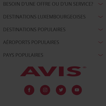
BESOIN D'UNE OFFRE OU D'UN SERVICE?
DESTINATIONS LUXEMBOURGEOISES
DESTINATIONS POPULAIRES
AÉROPORTS POPULAIRES
PAYS POPULAIRES