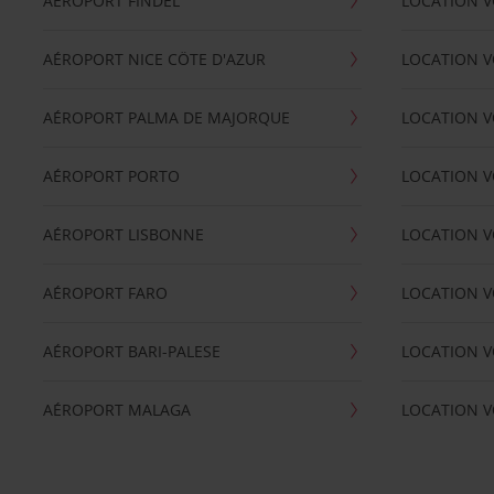
AÉROPORT FINDEL
LOCATION V
AÉROPORT NICE CÖTE D'AZUR
LOCATION V
AÉROPORT PALMA DE MAJORQUE
LOCATION V
AÉROPORT PORTO
LOCATION V
AÉROPORT LISBONNE
LOCATION V
AÉROPORT FARO
LOCATION 
AÉROPORT BARI-PALESE
LOCATION V
AÉROPORT MALAGA
LOCATION V