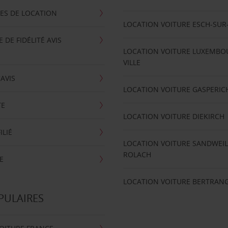
ES DE LOCATION
LOCATION VOITURE ESCH-SUR
DE FIDÉLITÉ AVIS
LOCATION VOITURE LUXEMBO
VILLE
'AVIS
LOCATION VOITURE GASPERIC
TE
LOCATION VOITURE DIEKIRCH
ILIÉ
LOCATION VOITURE SANDWEIL
ROLACH
E
LOCATION VOITURE BERTRAN
PULAIRES