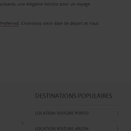
urbaine, une élégante berline pour un voyage
 Preferred
. Choisissez votre date de départ et nous
DESTINATIONS POPULAIRES
LOCATION VOITURE PORTO
LOCATION VOITURE ARLON