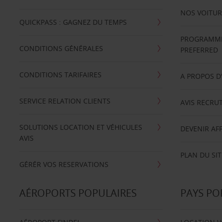
NOS VOITUR
QUICKPASS : GAGNEZ DU TEMPS
PROGRAMME 
CONDITIONS GÉNÉRALES
PREFERRED
CONDITIONS TARIFAIRES
A PROPOS D
SERVICE RELATION CLIENTS
AVIS RECRU
SOLUTIONS LOCATION ET VÉHICULES
DEVENIR AFF
AVIS
PLAN DU SIT
GÉRÉR VOS RESERVATIONS
AÉROPORTS POPULAIRES
PAYS PO