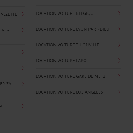
LOCATION VOITURE BELGIQUE
-ALZETTE
LOCATION VOITURE LYON PART-DIEU
URG-
LOCATION VOITURE THIONVILLE
H
LOCATION VOITURE FARO
LOCATION VOITURE GARE DE METZ
ER ZAI
LOCATION VOITURE LOS ANGELES
GE