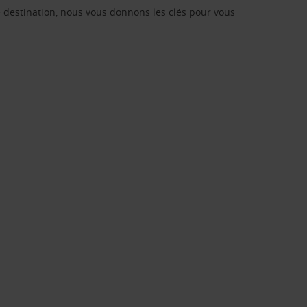
re destination, nous vous donnons les clés pour vous