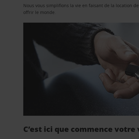
Nous vous simplifions la vie en faisant de la location d
offrir le monde.
C’est ici que commence votre