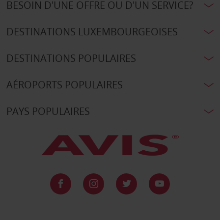
BESOIN D'UNE OFFRE OU D'UN SERVICE?
DESTINATIONS LUXEMBOURGEOISES
DESTINATIONS POPULAIRES
AÉROPORTS POPULAIRES
PAYS POPULAIRES