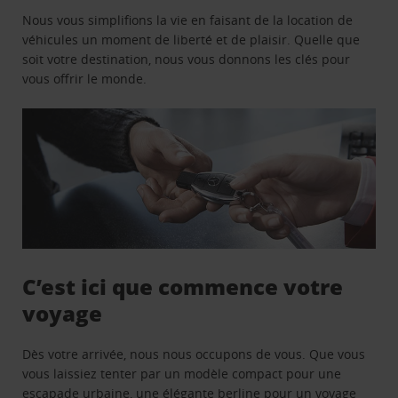
Nous vous simplifions la vie en faisant de la location de
véhicules un moment de liberté et de plaisir. Quelle que
soit votre destination, nous vous donnons les clés pour
vous offrir le monde.
C’est ici que commence votre
voyage
Dès votre arrivée, nous nous occupons de vous. Que vous
vous laissiez tenter par un modèle compact pour une
escapade urbaine, une élégante berline pour un voyage