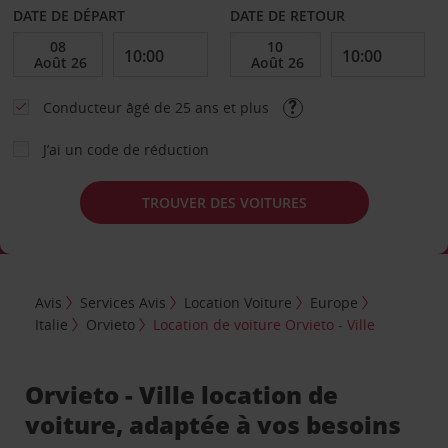
DATE DE DÉPART
DATE DE RETOUR
Conducteur âgé de 25 ans et plus
J’ai un code de réduction
TROUVER DES VOITURES
Avis
Services Avis
Location Voiture
Europe
Italie
Orvieto
Location de voiture Orvieto - Ville
Orvieto - Ville location de
voiture, adaptée à vos besoins