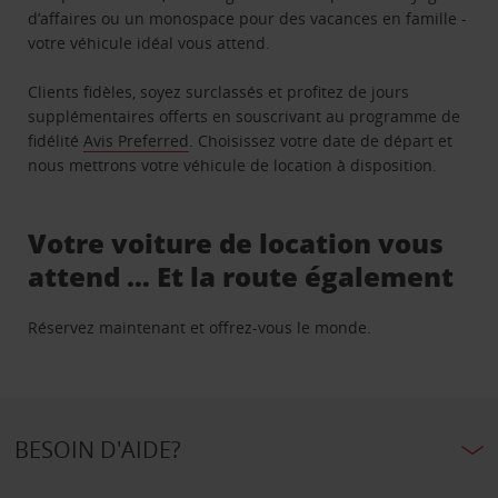
d’affaires ou un monospace pour des vacances en famille -
votre véhicule idéal vous attend.
Clients fidèles, soyez surclassés et profitez de jours
supplémentaires offerts en souscrivant au programme de
fidélité
Avis Preferred
. Choisissez votre date de départ et
nous mettrons votre véhicule de location à disposition.
Votre voiture de location vous
attend … Et la route également
Réservez maintenant et offrez-vous le monde.
BESOIN D'AIDE?