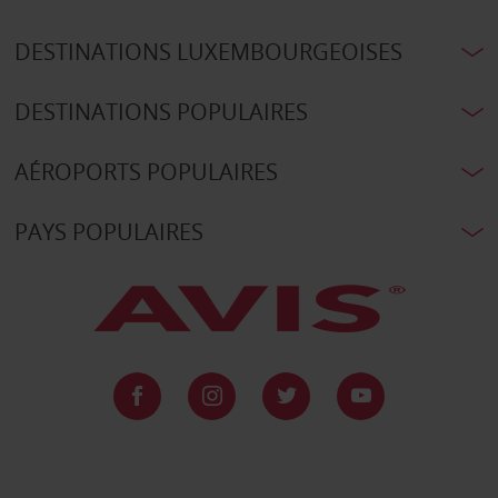
DESTINATIONS LUXEMBOURGEOISES
DESTINATIONS POPULAIRES
AÉROPORTS POPULAIRES
PAYS POPULAIRES