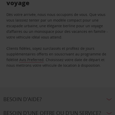
voyage
Dès votre arrivée, nous nous occupons de vous. Que vous
vous laissiez tenter par un modèle compact pour une
escapade urbaine, une élégante berline pour un voyage
d’affaires ou un monospace pour des vacances en famille -
votre véhicule idéal vous attend.
Clients fidèles, soyez surclassés et profitez de jours
supplémentaires offerts en souscrivant au programme de
fidélité
Avis Preferred
. Choisissez votre date de départ et
nous mettrons votre véhicule de location à disposition.
BESOIN D'AIDE?
BESOIN D'UNE OFFRE OU D'UN SERVICE?