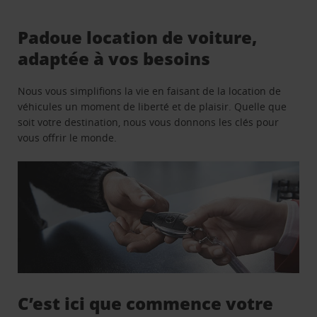
Padoue location de voiture,
adaptée à vos besoins
Nous vous simplifions la vie en faisant de la location de
véhicules un moment de liberté et de plaisir. Quelle que
soit votre destination, nous vous donnons les clés pour
vous offrir le monde.
C’est ici que commence votre