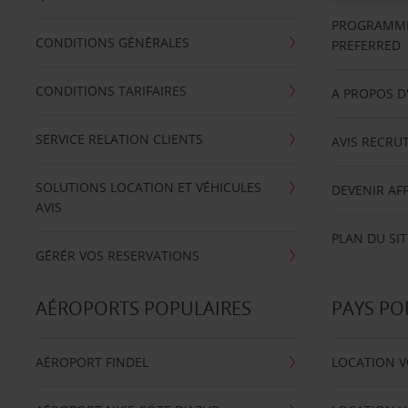
PROGRAMME 
CONDITIONS GÉNÉRALES
PREFERRED
CONDITIONS TARIFAIRES
A PROPOS D
SERVICE RELATION CLIENTS
AVIS RECRU
SOLUTIONS LOCATION ET VÉHICULES
DEVENIR AFF
AVIS
PLAN DU SIT
GÉRÉR VOS RESERVATIONS
AÉROPORTS POPULAIRES
PAYS PO
AÉROPORT FINDEL
LOCATION V