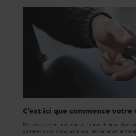
C’est ici que commence votre
Dès votre arrivée, nous nous occupons de vous. Que vo
d’affaires ou un monospace pour des vacances en famill