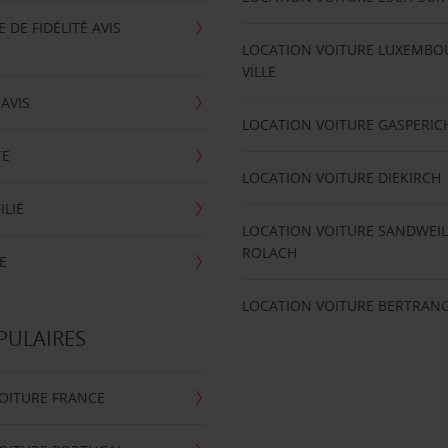
DE FIDÉLITÉ AVIS
LOCATION VOITURE LUXEMBO
VILLE
'AVIS
LOCATION VOITURE GASPERIC
TE
LOCATION VOITURE DIEKIRCH
ILIÉ
LOCATION VOITURE SANDWEIL
ROLACH
E
LOCATION VOITURE BERTRAN
PULAIRES
OITURE FRANCE