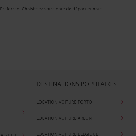
 Preferred
. Choisissez votre date de départ et nous
DESTINATIONS POPULAIRES
LOCATION VOITURE PORTO
LOCATION VOITURE ARLON
LOCATION VOITURE BELGIQUE
-ALZETTE