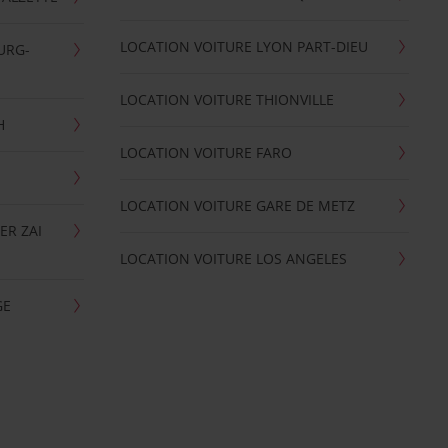
LOCATION VOITURE LYON PART-DIEU
URG-
LOCATION VOITURE THIONVILLE
H
LOCATION VOITURE FARO
LOCATION VOITURE GARE DE METZ
ER ZAI
LOCATION VOITURE LOS ANGELES
GE