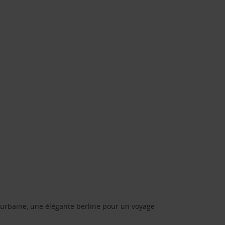
urbaine, une élégante berline pour un voyage