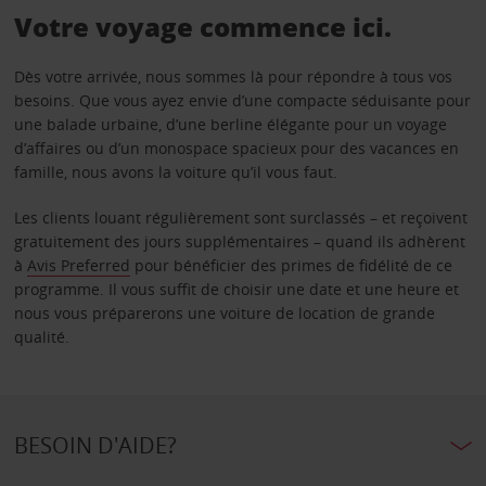
Votre voyage commence ici.
Dès votre arrivée, nous sommes là pour répondre à tous vos
besoins. Que vous ayez envie d’une compacte séduisante pour
une balade urbaine, d’une berline élégante pour un voyage
d’affaires ou d’un monospace spacieux pour des vacances en
famille, nous avons la voiture qu’il vous faut.
Les clients louant régulièrement sont surclassés – et reçoivent
gratuitement des jours supplémentaires – quand ils adhèrent
à
Avis Preferred
pour bénéficier des primes de fidélité de ce
programme. Il vous suffit de choisir une date et une heure et
nous vous préparerons une voiture de location de grande
qualité.
BESOIN D'AIDE?