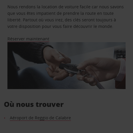
Nous rendons la location de voiture facile car nous savons
que vous êtes impatient de prendre la route en toute
liberté. Partout où vous irez, des clés seront toujours à
votre disposition pour vous faire découvrir le monde.
Réserver maintenant
Où nous trouver
Aéroport de Reggio de Calabre