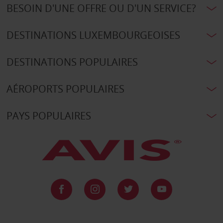
BESOIN D'UNE OFFRE OU D'UN SERVICE?
DESTINATIONS LUXEMBOURGEOISES
DESTINATIONS POPULAIRES
AÉROPORTS POPULAIRES
PAYS POPULAIRES