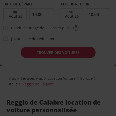
DATE DE DÉPART
DATE DE RETOUR
Conducteur âgé de 25 ans et plus
J’ai un code de réduction
TROUVER DES VOITURES
Avis
Services Avis
Location Voiture
Europe
Italie
Reggio de Calabre
Reggio de Calabre location de
voiture personnalisée