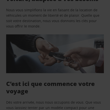
Nous vous simplifions la vie en faisant de la location de
véhicules un moment de liberté et de plaisir. Quelle que
soit votre destination, nous vous donnons les clés pour
vous offrir le monde.
C’est ici que commence votre
voyage
Dès votre arrivée, nous nous occupons de vous. Que vous
vous laissiez tenter par un modèle compact pour une