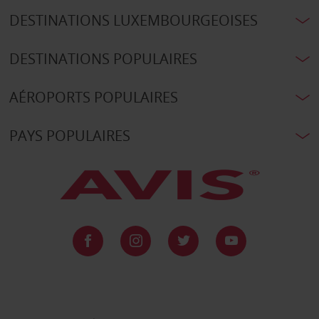
DESTINATIONS LUXEMBOURGEOISES
DESTINATIONS POPULAIRES
AÉROPORTS POPULAIRES
PAYS POPULAIRES