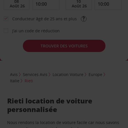
Conducteur âgé de 25 ans et plus
J’ai un code de réduction
TROUVER DES VOITURES
Avis
Services Avis
Location Voiture
Europe
Italie
Rieti
Rieti location de voiture
personnalisée
Nous rendons la location de voiture facile car nous savons