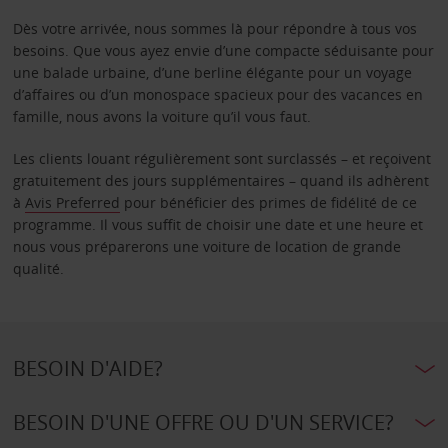
Dès votre arrivée, nous sommes là pour répondre à tous vos
besoins. Que vous ayez envie d’une compacte séduisante pour
une balade urbaine, d’une berline élégante pour un voyage
d’affaires ou d’un monospace spacieux pour des vacances en
famille, nous avons la voiture qu’il vous faut.
Les clients louant régulièrement sont surclassés – et reçoivent
gratuitement des jours supplémentaires – quand ils adhèrent
à
Avis Preferred
pour bénéficier des primes de fidélité de ce
programme. Il vous suffit de choisir une date et une heure et
nous vous préparerons une voiture de location de grande
qualité.
BESOIN D'AIDE?
BESOIN D'UNE OFFRE OU D'UN SERVICE?