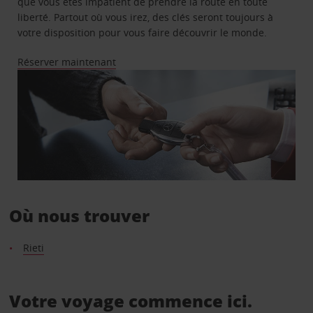
que vous êtes impatient de prendre la route en toute
liberté. Partout où vous irez, des clés seront toujours à
votre disposition pour vous faire découvrir le monde.
Réserver maintenant
Où nous trouver
Rieti
Votre voyage commence ici.