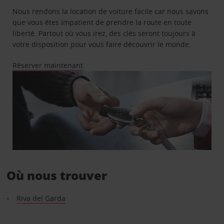
Nous rendons la location de voiture facile car nous savons
que vous êtes impatient de prendre la route en toute
liberté. Partout où vous irez, des clés seront toujours à
votre disposition pour vous faire découvrir le monde.
Réserver maintenant
Où nous trouver
Riva del Garda