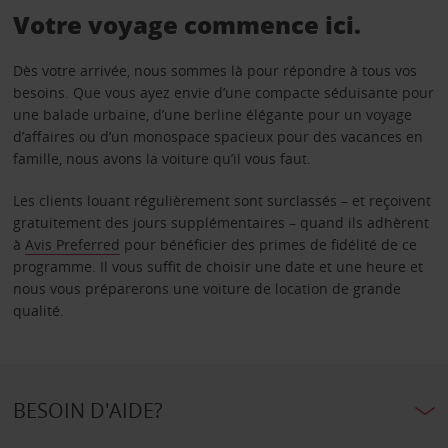
Votre voyage commence ici.
Dès votre arrivée, nous sommes là pour répondre à tous vos
besoins. Que vous ayez envie d’une compacte séduisante pour
une balade urbaine, d’une berline élégante pour un voyage
d’affaires ou d’un monospace spacieux pour des vacances en
famille, nous avons la voiture qu’il vous faut.
Les clients louant régulièrement sont surclassés – et reçoivent
gratuitement des jours supplémentaires – quand ils adhèrent
à
Avis Preferred
pour bénéficier des primes de fidélité de ce
programme. Il vous suffit de choisir une date et une heure et
nous vous préparerons une voiture de location de grande
qualité.
BESOIN D'AIDE?