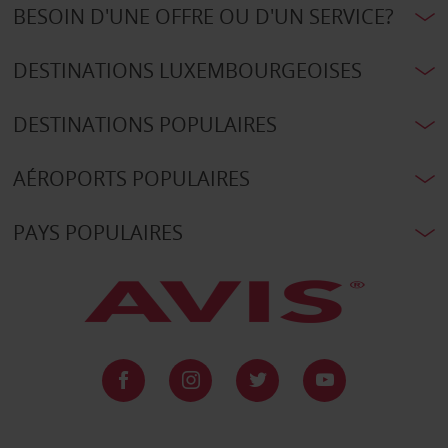
BESOIN D'UNE OFFRE OU D'UN SERVICE?
DESTINATIONS LUXEMBOURGEOISES
DESTINATIONS POPULAIRES
AÉROPORTS POPULAIRES
PAYS POPULAIRES