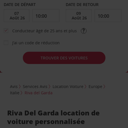
DATE DE DÉPART
DATE DE RETOUR
Conducteur âgé de 25 ans et plus
J’ai un code de réduction
TROUVER DES VOITURES
Avis
Services Avis
Location Voiture
Europe
Italie
Riva del Garda
Riva Del Garda location de
voiture personnalisée