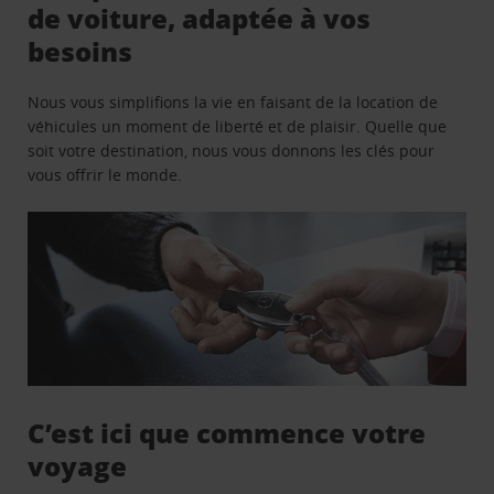
de voiture, adaptée à vos
besoins
Nous vous simplifions la vie en faisant de la location de
véhicules un moment de liberté et de plaisir. Quelle que
soit votre destination, nous vous donnons les clés pour
vous offrir le monde.
C’est ici que commence votre
voyage