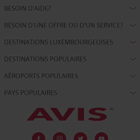
BESOIN D'AIDE?
BESOIN D'UNE OFFRE OU D'UN SERVICE?
DESTINATIONS LUXEMBOURGEOISES
DESTINATIONS POPULAIRES
AÉROPORTS POPULAIRES
PAYS POPULAIRES