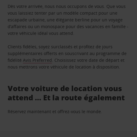
Dès votre arrivée, nous nous occupons de vous. Que vous
vous laissiez tenter par un modèle compact pour une
escapade urbaine, une élégante berline pour un voyage
d’affaires ou un monospace pour des vacances en famille -
votre véhicule idéal vous attend.
Clients fidèles, soyez surclassés et profitez de jours
supplémentaires offerts en souscrivant au programme de
fidélité
Avis Preferred
. Choisissez votre date de départ et
nous mettrons votre véhicule de location à disposition.
Votre voiture de location vous
attend … Et la route également
Réservez maintenant et offrez-vous le monde.