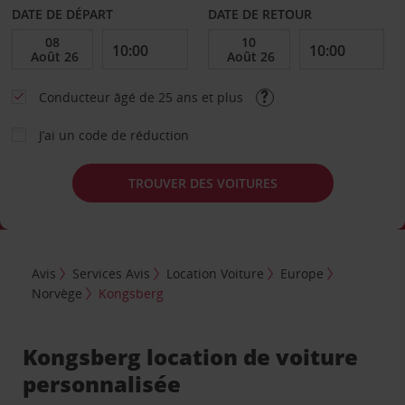
DATE DE DÉPART
DATE DE RETOUR
Conducteur âgé de 25 ans et plus
J’ai un code de réduction
TROUVER DES VOITURES
Avis
Services Avis
Location Voiture
Europe
Norvège
Kongsberg
Kongsberg location de voiture
personnalisée