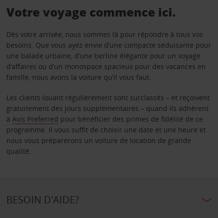
Votre voyage commence ici.
Dès votre arrivée, nous sommes là pour répondre à tous vos
besoins. Que vous ayez envie d’une compacte séduisante pour
une balade urbaine, d’une berline élégante pour un voyage
d’affaires ou d’un monospace spacieux pour des vacances en
famille, nous avons la voiture qu’il vous faut.
Les clients louant régulièrement sont surclassés – et reçoivent
gratuitement des jours supplémentaires – quand ils adhèrent
à
Avis Preferred
pour bénéficier des primes de fidélité de ce
programme. Il vous suffit de choisir une date et une heure et
nous vous préparerons un voiture de location de grande
qualité.
BESOIN D'AIDE?