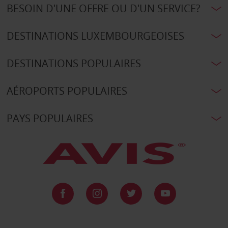
BESOIN D'UNE OFFRE OU D'UN SERVICE?
DESTINATIONS LUXEMBOURGEOISES
DESTINATIONS POPULAIRES
AÉROPORTS POPULAIRES
PAYS POPULAIRES