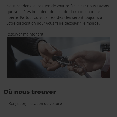
Nous rendons la location de voiture facile car nous savons
que vous êtes impatient de prendre la route en toute
liberté. Partout où vous irez, des clés seront toujours à
votre disposition pour vous faire découvrir le monde.
Réserver maintenant
Où nous trouver
Kongsberg Location de voiture