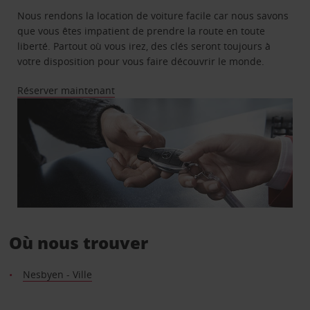
Nous rendons la location de voiture facile car nous savons
que vous êtes impatient de prendre la route en toute
liberté. Partout où vous irez, des clés seront toujours à
votre disposition pour vous faire découvrir le monde.
Réserver maintenant
Où nous trouver
Nesbyen - Ville