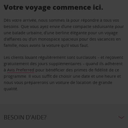
Votre voyage commence ici.
Dès votre arrivée, nous sommes là pour répondre à tous vos
besoins. Que vous ayez envie d’une compacte séduisante pour
une balade urbaine, d’une berline élégante pour un voyage
d’affaires ou d’un monospace spacieux pour des vacances en
famille, nous avons la voiture qu’il vous faut.
Les clients louant régulièrement sont surclassés – et reçoivent
gratuitement des jours supplémentaires – quand ils adhèrent
à
Avis Preferred
pour bénéficier des primes de fidélité de ce
programme. Il vous suffit de choisir une date et une heure et
nous vous préparerons un voiture de location de grande
qualité.
BESOIN D'AIDE?