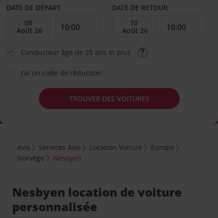
DATE DE DÉPART
DATE DE RETOUR
Conducteur âgé de 25 ans et plus
J’ai un code de réduction
TROUVER DES VOITURES
Avis
Services Avis
Location Voiture
Europe
Norvège
Nesbyen
Nesbyen location de voiture
personnalisée