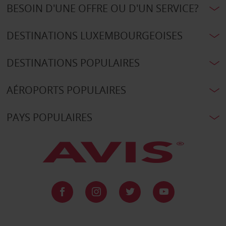
BESOIN D'UNE OFFRE OU D'UN SERVICE?
DESTINATIONS LUXEMBOURGEOISES
DESTINATIONS POPULAIRES
AÉROPORTS POPULAIRES
PAYS POPULAIRES