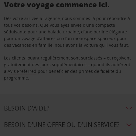
Votre voyage commence ici.
Dès votre arrivée à l’agence, nous sommes là pour répondre à
tous vos besoins. Que vous ayez envie d’une compacte
séduisante pour une balade urbaine, d’une berline élégante
pour un voyage d’affaires ou d’un monospace spacieux pour
des vacances en famille, nous avons la voiture qu’il vous faut.
Les clients louant régulièrement sont surclassés – et reçoivent
gratuitement des jours supplémentaires – quand ils adhèrent
à
Avis Preferred
pour bénéficier des primes de fidélité du
programme.
BESOIN D'AIDE?
BESOIN D'UNE OFFRE OU D'UN SERVICE?