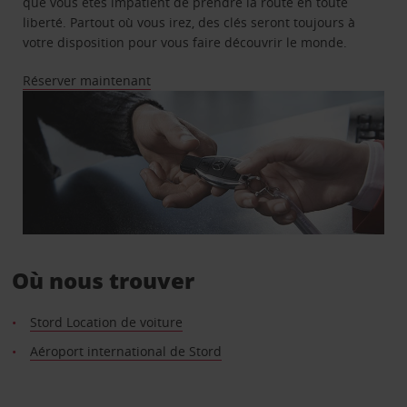
que vous êtes impatient de prendre la route en toute
liberté. Partout où vous irez, des clés seront toujours à
votre disposition pour vous faire découvrir le monde.
Réserver maintenant
Où nous trouver
Stord Location de voiture
Aéroport international de Stord