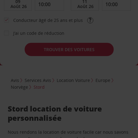
Conducteur âgé de 25 ans et plus
J’ai un code de réduction
TROUVER DES VOITURES
Avis
Services Avis
Location Voiture
Europe
Norvège
Stord
Stord location de voiture
personnalisée
Nous rendons la location de voiture facile car nous savons