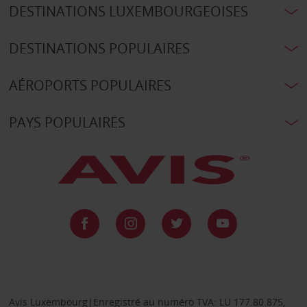
DESTINATIONS LUXEMBOURGEOISES
DESTINATIONS POPULAIRES
AÉROPORTS POPULAIRES
PAYS POPULAIRES
Avis Luxembourg|Enregistré au numéro TVA: LU 177.80.875,