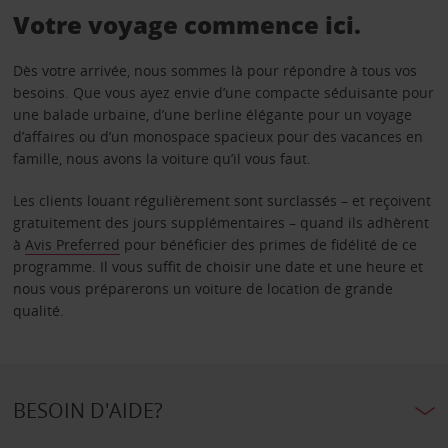
Votre voyage commence ici.
Dès votre arrivée, nous sommes là pour répondre à tous vos
besoins. Que vous ayez envie d’une compacte séduisante pour
une balade urbaine, d’une berline élégante pour un voyage
d’affaires ou d’un monospace spacieux pour des vacances en
famille, nous avons la voiture qu’il vous faut.
Les clients louant régulièrement sont surclassés – et reçoivent
gratuitement des jours supplémentaires – quand ils adhèrent
à
Avis Preferred
pour bénéficier des primes de fidélité de ce
programme. Il vous suffit de choisir une date et une heure et
nous vous préparerons un voiture de location de grande
qualité.
BESOIN D'AIDE?