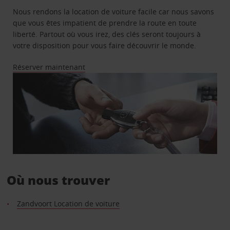
Nous rendons la location de voiture facile car nous savons
que vous êtes impatient de prendre la route en toute
liberté. Partout où vous irez, des clés seront toujours à
votre disposition pour vous faire découvrir le monde.
Réserver maintenant
Où nous trouver
Zandvoort Location de voiture