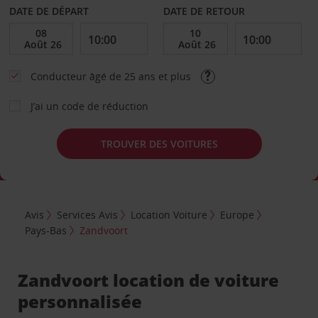
DATE DE DÉPART
DATE DE RETOUR
Conducteur âgé de 25 ans et plus
J’ai un code de réduction
TROUVER DES VOITURES
Avis
Services Avis
Location Voiture
Europe
Pays-Bas
Zandvoort
Zandvoort location de voiture
personnalisée