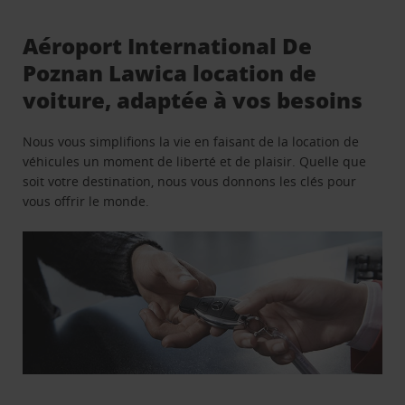
Aéroport International De
Poznan Lawica location de
voiture, adaptée à vos besoins
Nous vous simplifions la vie en faisant de la location de
véhicules un moment de liberté et de plaisir. Quelle que
soit votre destination, nous vous donnons les clés pour
vous offrir le monde.