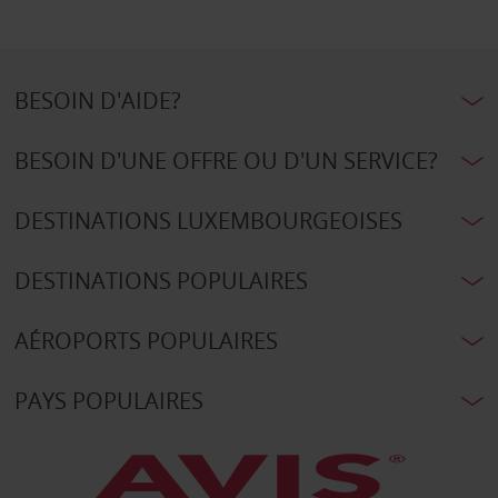
BESOIN D'AIDE?
BESOIN D'UNE OFFRE OU D'UN SERVICE?
DESTINATIONS LUXEMBOURGEOISES
DESTINATIONS POPULAIRES
AÉROPORTS POPULAIRES
PAYS POPULAIRES