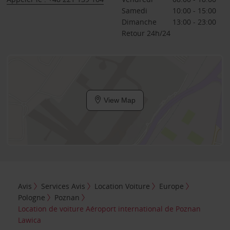
Samedi
10:00 - 15:00
Dimanche
13:00 - 23:00
Retour 24h/24
View Map
Avis
Services Avis
Location Voiture
Europe
Pologne
Poznan
Location de voiture Aéroport international de Poznan
Lawica