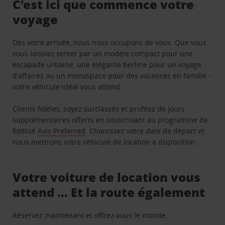
C’est ici que commence votre
voyage
Dès votre arrivée, nous nous occupons de vous. Que vous
vous laissiez tenter par un modèle compact pour une
escapade urbaine, une élégante berline pour un voyage
d’affaires ou un monospace pour des vacances en famille -
votre véhicule idéal vous attend.
Clients fidèles, soyez surclassés et profitez de jours
supplémentaires offerts en souscrivant au programme de
fidélité
Avis Preferred
. Choisissez votre date de départ et
nous mettrons votre véhicule de location à disposition.
Votre voiture de location vous
attend … Et la route également
Réservez maintenant et offrez-vous le monde.