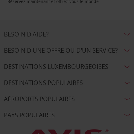
Réservez maintenant et offrez-vous le monde.
BESOIN D'AIDE?
BESOIN D'UNE OFFRE OU D'UN SERVICE?
DESTINATIONS LUXEMBOURGEOISES
DESTINATIONS POPULAIRES
AÉROPORTS POPULAIRES
PAYS POPULAIRES