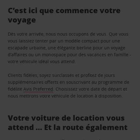
C’est ici que commence votre
voyage
Dès votre arrivée, nous nous occupons de vous. Que vous
vous laissiez tenter par un modèle compact pour une
escapade urbaine, une élégante berline pour un voyage
d’affaires ou un monospace pour des vacances en famille -
votre véhicule idéal vous attend.
Clients fidèles, soyez surclassés et profitez de jours
supplémentaires offerts en souscrivant au programme de
fidélité
Avis Preferred
. Choisissez votre date de départ et
nous mettrons votre véhicule de location à disposition.
Votre voiture de location vous
attend … Et la route également