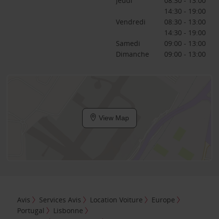
Jeudi
08:30 - 13:00
14:30 - 19:00
Vendredi
08:30 - 13:00
14:30 - 19:00
Samedi
09:00 - 13:00
Dimanche
09:00 - 13:00
View Map
Avis
Services Avis
Location Voiture
Europe
Portugal
Lisbonne