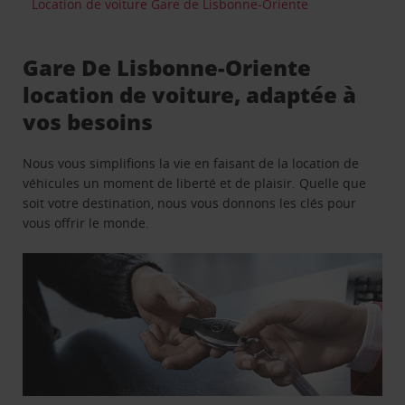
Location de voiture Gare de Lisbonne-Oriente
Gare De Lisbonne-Oriente
location de voiture, adaptée à
vos besoins
Nous vous simplifions la vie en faisant de la location de
véhicules un moment de liberté et de plaisir. Quelle que
soit votre destination, nous vous donnons les clés pour
vous offrir le monde.