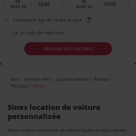
Conducteur âgé de 25 ans et plus
J’ai un code de réduction
TROUVER DES VOITURES
Avis
Services Avis
Location Voiture
Europe
Portugal
Sines
Sines location de voiture
personnalisée
Nous rendons la location de voiture facile car nous savons