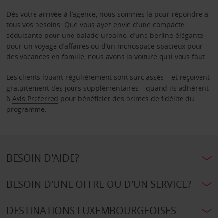
Dès votre arrivée à l’agence, nous sommes là pour répondre à
tous vos besoins. Que vous ayez envie d’une compacte
séduisante pour une balade urbaine, d’une berline élégante
pour un voyage d’affaires ou d’un monospace spacieux pour
des vacances en famille, nous avons la voiture qu’il vous faut.
Les clients louant régulièrement sont surclassés – et reçoivent
gratuitement des jours supplémentaires – quand ils adhèrent
à
Avis Preferred
pour bénéficier des primes de fidélité du
programme.
BESOIN D'AIDE?
BESOIN D'UNE OFFRE OU D'UN SERVICE?
DESTINATIONS LUXEMBOURGEOISES