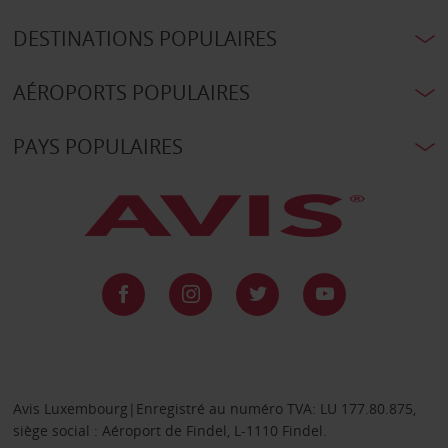
DESTINATIONS POPULAIRES
AÉROPORTS POPULAIRES
PAYS POPULAIRES
Avis Luxembourg|Enregistré au numéro TVA: LU 177.80.875,
siège social : Aéroport de Findel, L-1110 Findel.