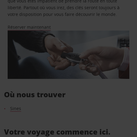
que vous êtes impatient de prendre la route en toute
liberté. Partout où vous irez, des clés seront toujours à
votre disposition pour vous faire découvrir le monde.
Réserver maintenant
Où nous trouver
Sines
Votre voyage commence ici.