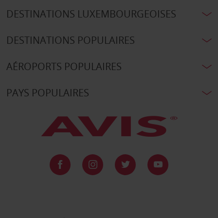
DESTINATIONS LUXEMBOURGEOISES
DESTINATIONS POPULAIRES
AÉROPORTS POPULAIRES
PAYS POPULAIRES