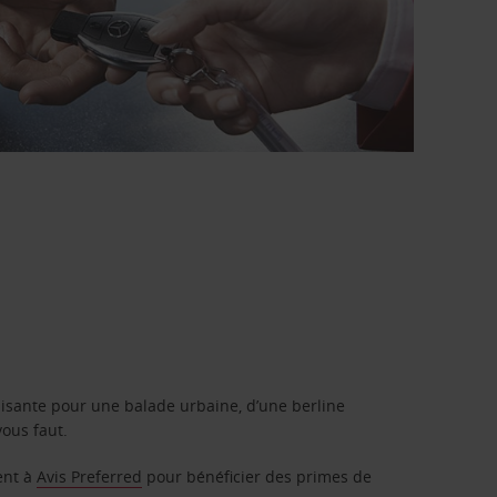
isante pour une balade urbaine, d’une berline
vous faut.
ent à
Avis Preferred
pour bénéficier des primes de