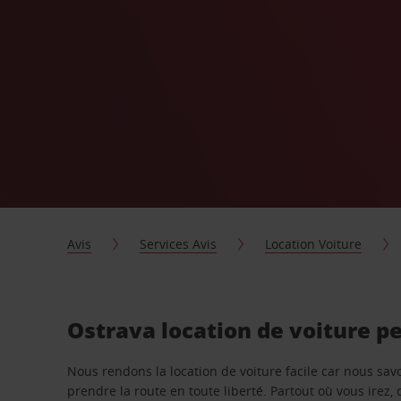
Avis
Services Avis
Location Voiture
Ostrava location de voiture p
Nous rendons la location de voiture facile car nous sa
prendre la route en toute liberté. Partout où vous irez, 