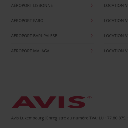
AÉROPORT LISBONNE
LOCATION V
AÉROPORT FARO
LOCATION 
AÉROPORT BARI-PALESE
LOCATION V
AÉROPORT MALAGA
LOCATION V
Avis Luxembourg|Enregistré au numéro TVA: LU 177.80.875, siè