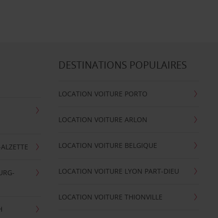
DESTINATIONS POPULAIRES
LOCATION VOITURE PORTO
LOCATION VOITURE ARLON
LOCATION VOITURE BELGIQUE
-ALZETTE
LOCATION VOITURE LYON PART-DIEU
URG-
LOCATION VOITURE THIONVILLE
H