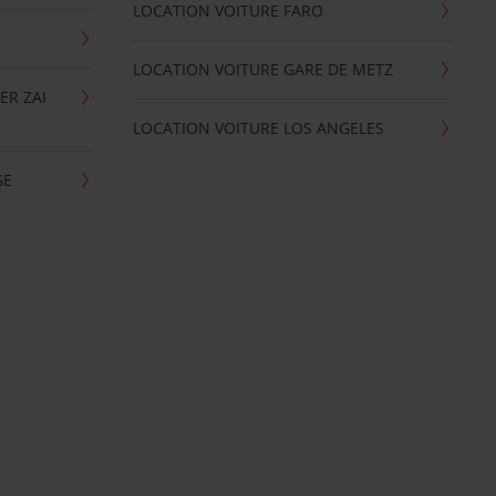
LOCATION VOITURE FARO
LOCATION VOITURE GARE DE METZ
ER ZAI
LOCATION VOITURE LOS ANGELES
GE