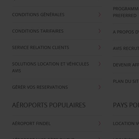
PROGRAMME 
CONDITIONS GÉNÉRALES
PREFERRED
CONDITIONS TARIFAIRES
A PROPOS D
SERVICE RELATION CLIENTS
AVIS RECRU
SOLUTIONS LOCATION ET VÉHICULES
DEVENIR AFF
AVIS
PLAN DU SIT
GÉRÉR VOS RESERVATIONS
AÉROPORTS POPULAIRES
PAYS PO
AÉROPORT FINDEL
LOCATION V