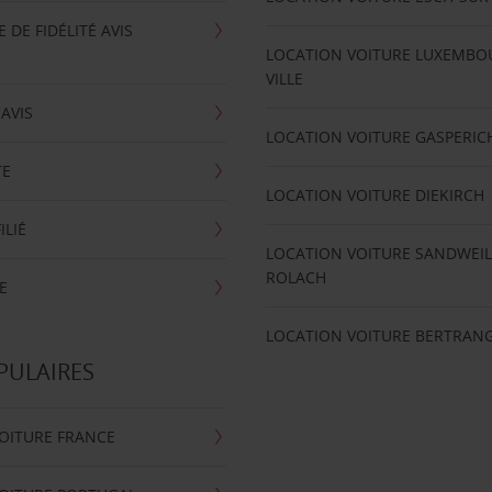
DE FIDÉLITÉ AVIS
LOCATION VOITURE LUXEMBO
VILLE
'AVIS
LOCATION VOITURE GASPERIC
TE
LOCATION VOITURE DIEKIRCH
ILIÉ
LOCATION VOITURE SANDWEIL
ROLACH
E
LOCATION VOITURE BERTRAN
PULAIRES
OITURE FRANCE