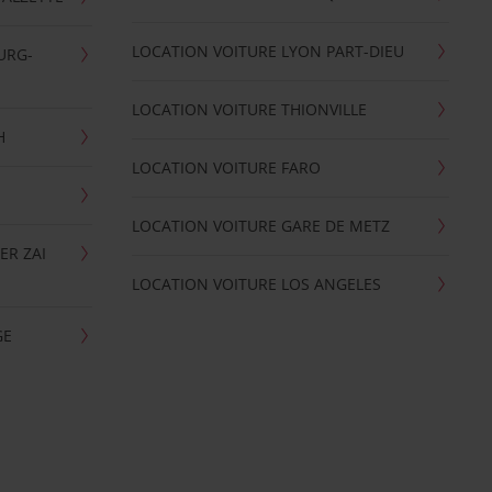
LOCATION VOITURE LYON PART-DIEU
URG-
LOCATION VOITURE THIONVILLE
H
LOCATION VOITURE FARO
LOCATION VOITURE GARE DE METZ
ER ZAI
LOCATION VOITURE LOS ANGELES
GE