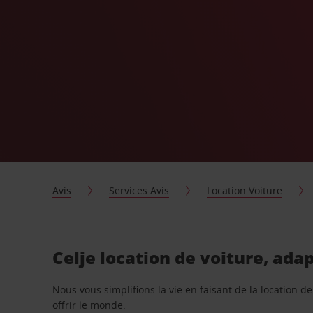
Avis
Services Avis
Location Voiture
Celje location de voiture, ada
Nous vous simplifions la vie en faisant de la location d
offrir le monde.