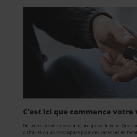
C’est ici que commence votre
Dès votre arrivée, nous nous occupons de vous. Que vo
d’affaires ou un monospace pour des vacances en famill