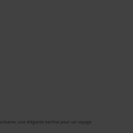
urbaine, une élégante berline pour un voyage