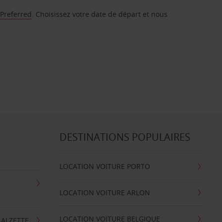
 Preferred
. Choisissez votre date de départ et nous
DESTINATIONS POPULAIRES
LOCATION VOITURE PORTO
LOCATION VOITURE ARLON
LOCATION VOITURE BELGIQUE
-ALZETTE