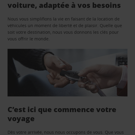
voiture, adaptée à vos besoins
Nous vous simplifions la vie en faisant de la location de
véhicules un moment de liberté et de plaisir. Quelle que
soit votre destination, nous vous donnons les clés pour
vous offrir le monde.
C’est ici que commence votre
voyage
Dès votre arrivée, nous nous occupons de vous. Que vous