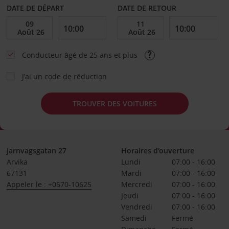
DATE DE DÉPART
DATE DE RETOUR
Conducteur âgé de 25 ans et plus
J’ai un code de réduction
TROUVER DES VOITURES
Jarnvagsgatan 27
Horaires d'ouverture
Arvika
Lundi
07:00 - 16:00
67131
Mardi
07:00 - 16:00
Appeler le : +0570-10625
Mercredi
07:00 - 16:00
Jeudi
07:00 - 16:00
Vendredi
07:00 - 16:00
Samedi
Fermé