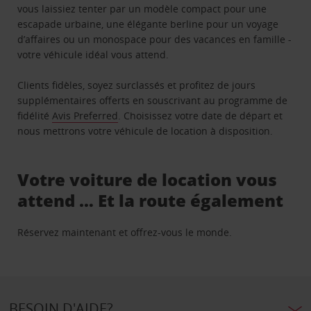
vous laissiez tenter par un modèle compact pour une
escapade urbaine, une élégante berline pour un voyage
d’affaires ou un monospace pour des vacances en famille -
votre véhicule idéal vous attend.
Clients fidèles, soyez surclassés et profitez de jours
supplémentaires offerts en souscrivant au programme de
fidélité
Avis Preferred
. Choisissez votre date de départ et
nous mettrons votre véhicule de location à disposition.
Votre voiture de location vous
attend … Et la route également
Réservez maintenant et offrez-vous le monde.
BESOIN D'AIDE?