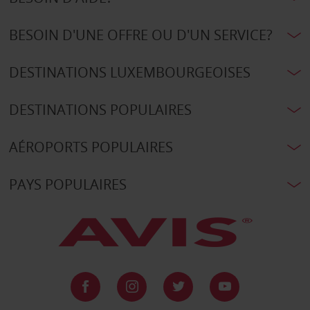
BESOIN D'UNE OFFRE OU D'UN SERVICE?
DESTINATIONS LUXEMBOURGEOISES
DESTINATIONS POPULAIRES
AÉROPORTS POPULAIRES
PAYS POPULAIRES