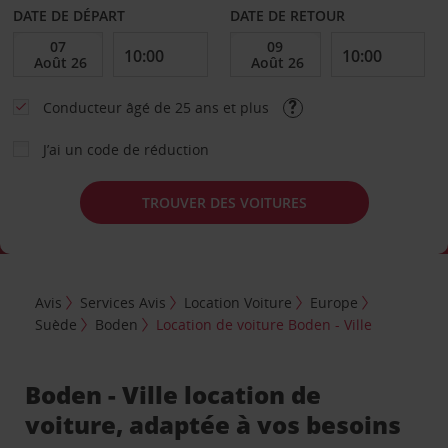
DATE DE DÉPART
DATE DE RETOUR
Conducteur âgé de 25 ans et plus
J’ai un code de réduction
TROUVER DES VOITURES
Avis
Services Avis
Location Voiture
Europe
Suède
Boden
Location de voiture Boden - Ville
Boden - Ville location de
voiture, adaptée à vos besoins