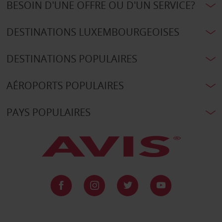
BESOIN D'UNE OFFRE OU D'UN SERVICE?
DESTINATIONS LUXEMBOURGEOISES
DESTINATIONS POPULAIRES
AÉROPORTS POPULAIRES
PAYS POPULAIRES