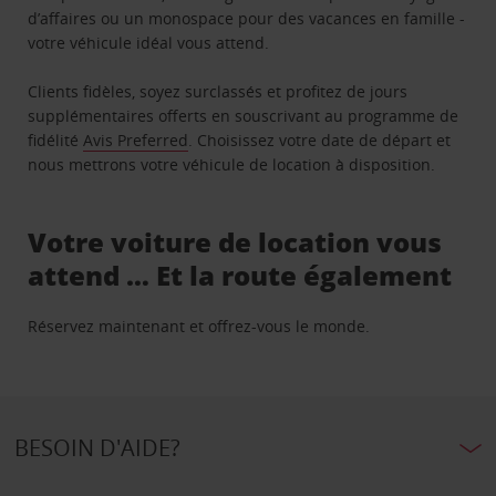
d’affaires ou un monospace pour des vacances en famille -
votre véhicule idéal vous attend.
Clients fidèles, soyez surclassés et profitez de jours
supplémentaires offerts en souscrivant au programme de
fidélité
Avis Preferred
. Choisissez votre date de départ et
nous mettrons votre véhicule de location à disposition.
Votre voiture de location vous
attend … Et la route également
Réservez maintenant et offrez-vous le monde.
BESOIN D'AIDE?