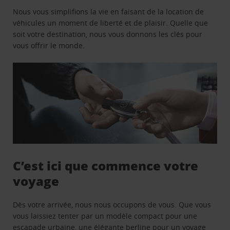
Nous vous simplifions la vie en faisant de la location de
véhicules un moment de liberté et de plaisir. Quelle que
soit votre destination, nous vous donnons les clés pour
vous offrir le monde.
C’est ici que commence votre
voyage
Dès votre arrivée, nous nous occupons de vous. Que vous
vous laissiez tenter par un modèle compact pour une
escapade urbaine, une élégante berline pour un voyage