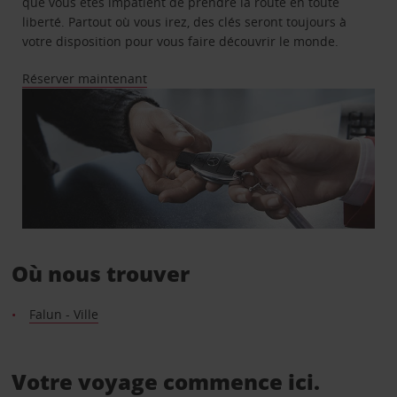
que vous êtes impatient de prendre la route en toute
liberté. Partout où vous irez, des clés seront toujours à
votre disposition pour vous faire découvrir le monde.
Réserver maintenant
Où nous trouver
Falun - Ville
Votre voyage commence ici.