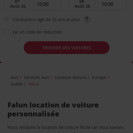
Conducteur âgé de 25 ans et plus
J’ai un code de réduction
TROUVER DES VOITURES
Avis
Services Avis
Location Voiture
Europe
Suède
Falun
Falun location de voiture
personnalisée
Nous rendons la location de voiture facile car nous savons