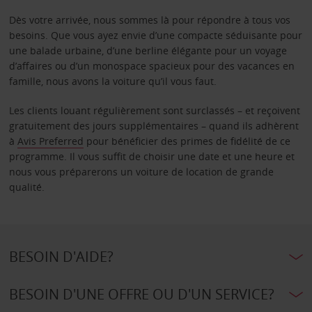
Dès votre arrivée, nous sommes là pour répondre à tous vos
besoins. Que vous ayez envie d’une compacte séduisante pour
une balade urbaine, d’une berline élégante pour un voyage
d’affaires ou d’un monospace spacieux pour des vacances en
famille, nous avons la voiture qu’il vous faut.
Les clients louant régulièrement sont surclassés – et reçoivent
gratuitement des jours supplémentaires – quand ils adhèrent
à
Avis Preferred
pour bénéficier des primes de fidélité de ce
programme. Il vous suffit de choisir une date et une heure et
nous vous préparerons un voiture de location de grande
qualité.
BESOIN D'AIDE?
BESOIN D'UNE OFFRE OU D'UN SERVICE?