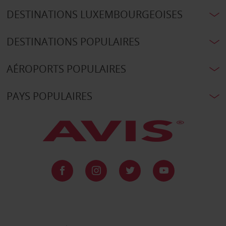
DESTINATIONS LUXEMBOURGEOISES
DESTINATIONS POPULAIRES
AÉROPORTS POPULAIRES
PAYS POPULAIRES