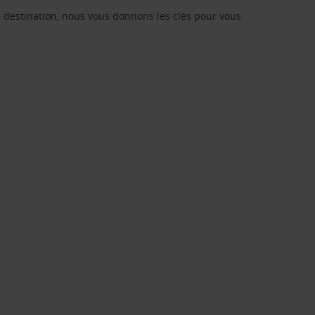
re destination, nous vous donnons les clés pour vous