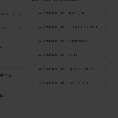
LOCATION VOITURE BELGIQUE
-ALZETTE
LOCATION VOITURE LYON PART-DIEU
URG-
LOCATION VOITURE THIONVILLE
H
LOCATION VOITURE FARO
LOCATION VOITURE GARE DE METZ
ER ZAI
LOCATION VOITURE LOS ANGELES
GE