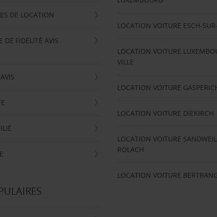
ES DE LOCATION
LOCATION VOITURE ESCH-SUR
DE FIDÉLITÉ AVIS
LOCATION VOITURE LUXEMBO
VILLE
'AVIS
LOCATION VOITURE GASPERIC
TE
LOCATION VOITURE DIEKIRCH
ILIÉ
LOCATION VOITURE SANDWEIL
ROLACH
E
LOCATION VOITURE BERTRAN
PULAIRES