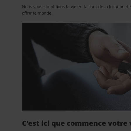
Nous vous simplifions la vie en faisant de la location d
offrir le monde.
C’est ici que commence votre