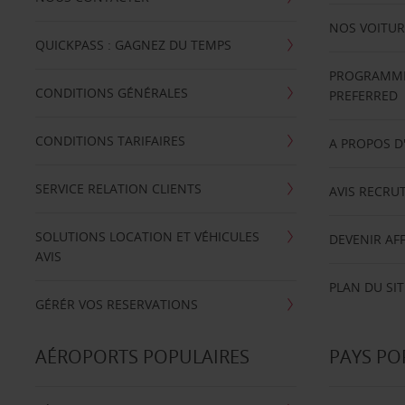
NOS VOITUR
QUICKPASS : GAGNEZ DU TEMPS
PROGRAMME 
CONDITIONS GÉNÉRALES
PREFERRED
CONDITIONS TARIFAIRES
A PROPOS D
SERVICE RELATION CLIENTS
AVIS RECRU
SOLUTIONS LOCATION ET VÉHICULES
DEVENIR AFF
AVIS
PLAN DU SIT
GÉRÉR VOS RESERVATIONS
AÉROPORTS POPULAIRES
PAYS PO