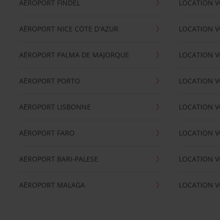
AÉROPORT FINDEL
LOCATION V
AÉROPORT NICE CÖTE D'AZUR
LOCATION V
AÉROPORT PALMA DE MAJORQUE
LOCATION V
AÉROPORT PORTO
LOCATION V
AÉROPORT LISBONNE
LOCATION V
AÉROPORT FARO
LOCATION 
AÉROPORT BARI-PALESE
LOCATION V
AÉROPORT MALAGA
LOCATION V