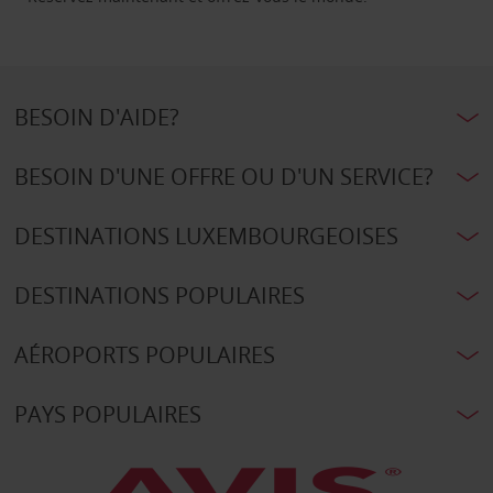
BESOIN D'AIDE?
BESOIN D'UNE OFFRE OU D'UN SERVICE?
DESTINATIONS LUXEMBOURGEOISES
DESTINATIONS POPULAIRES
AÉROPORTS POPULAIRES
PAYS POPULAIRES