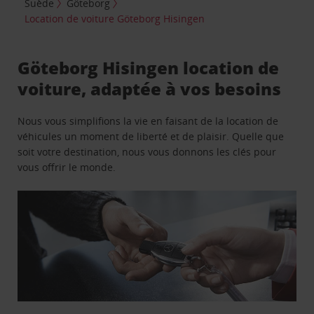
Suède
Göteborg
Location de voiture Göteborg Hisingen
Göteborg Hisingen location de
voiture, adaptée à vos besoins
Nous vous simplifions la vie en faisant de la location de
véhicules un moment de liberté et de plaisir. Quelle que
soit votre destination, nous vous donnons les clés pour
vous offrir le monde.