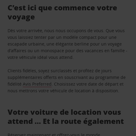
C’est ici que commence votre
voyage
Dès votre arrivée, nous nous occupons de vous. Que vous
vous laissiez tenter par un modèle compact pour une
escapade urbaine, une élégante berline pour un voyage
d’affaires ou un monospace pour des vacances en famille -
votre véhicule idéal vous attend.
Clients fidèles, soyez surclassés et profitez de jours
supplémentaires offerts en souscrivant au programme de
fidélité
Avis Preferred
. Choisissez votre date de départ et
nous mettrons votre véhicule de location à disposition.
Votre voiture de location vous
attend … Et la route également
Réservez maintenant et offrez-vous le monde.