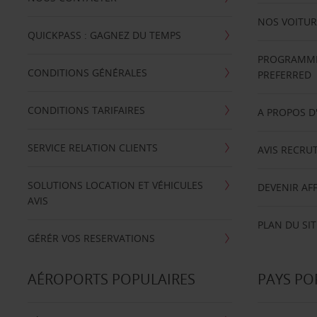
NOS VOITUR
QUICKPASS : GAGNEZ DU TEMPS
PROGRAMME 
CONDITIONS GÉNÉRALES
PREFERRED
CONDITIONS TARIFAIRES
A PROPOS D
SERVICE RELATION CLIENTS
AVIS RECRU
SOLUTIONS LOCATION ET VÉHICULES
DEVENIR AFF
AVIS
PLAN DU SIT
GÉRÉR VOS RESERVATIONS
AÉROPORTS POPULAIRES
PAYS PO