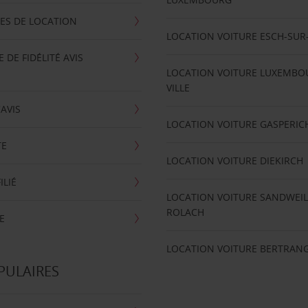
ES DE LOCATION
LOCATION VOITURE ESCH-SUR
DE FIDÉLITÉ AVIS
LOCATION VOITURE LUXEMBO
VILLE
'AVIS
LOCATION VOITURE GASPERIC
TE
LOCATION VOITURE DIEKIRCH
ILIÉ
LOCATION VOITURE SANDWEIL
ROLACH
E
LOCATION VOITURE BERTRAN
PULAIRES