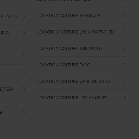
LOCATION VOITURE BELGIQUE
-ALZETTE
LOCATION VOITURE LYON PART-DIEU
URG-
LOCATION VOITURE THIONVILLE
H
LOCATION VOITURE FARO
LOCATION VOITURE GARE DE METZ
ER ZAI
LOCATION VOITURE LOS ANGELES
GE