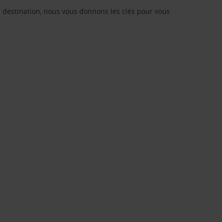
re destination, nous vous donnons les clés pour vous