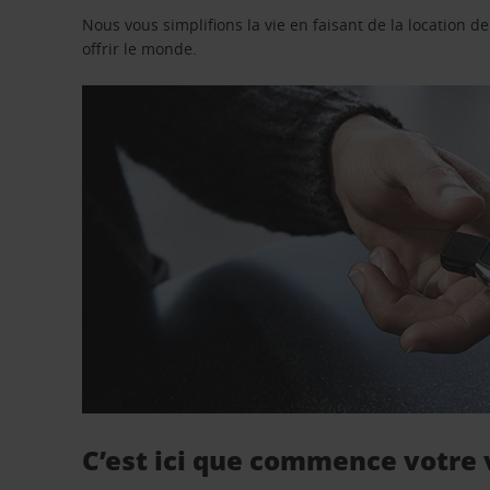
Nous vous simplifions la vie en faisant de la location d
offrir le monde.
C’est ici que commence votre