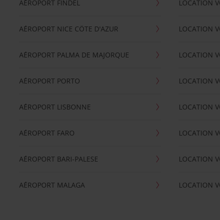
AÉROPORT FINDEL
LOCATION V
AÉROPORT NICE CÖTE D'AZUR
LOCATION V
AÉROPORT PALMA DE MAJORQUE
LOCATION V
AÉROPORT PORTO
LOCATION V
AÉROPORT LISBONNE
LOCATION V
AÉROPORT FARO
LOCATION 
AÉROPORT BARI-PALESE
LOCATION V
AÉROPORT MALAGA
LOCATION V