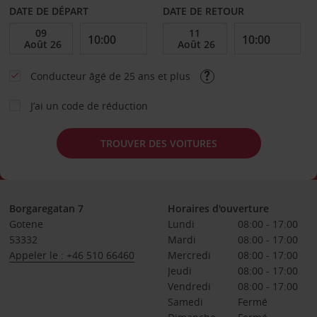
DATE DE DÉPART
DATE DE RETOUR
Conducteur âgé de 25 ans et plus
J’ai un code de réduction
TROUVER DES VOITURES
Borgaregatan 7
Horaires d'ouverture
Gotene
Lundi
08:00 - 17:00
53332
Mardi
08:00 - 17:00
Appeler le : +46 510 66460
Mercredi
08:00 - 17:00
Jeudi
08:00 - 17:00
Vendredi
08:00 - 17:00
Samedi
Fermé