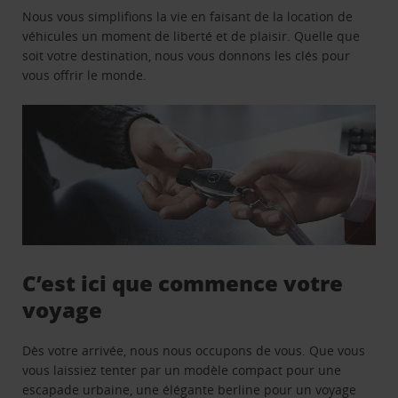
Nous vous simplifions la vie en faisant de la location de
véhicules un moment de liberté et de plaisir. Quelle que
soit votre destination, nous vous donnons les clés pour
vous offrir le monde.
C’est ici que commence votre
voyage
Dès votre arrivée, nous nous occupons de vous. Que vous
vous laissiez tenter par un modèle compact pour une
escapade urbaine, une élégante berline pour un voyage