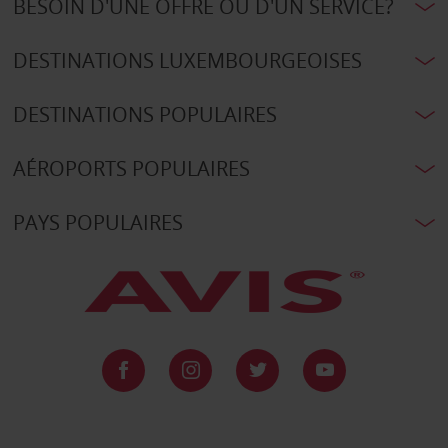
BESOIN D'UNE OFFRE OU D'UN SERVICE?
DESTINATIONS LUXEMBOURGEOISES
DESTINATIONS POPULAIRES
AÉROPORTS POPULAIRES
PAYS POPULAIRES