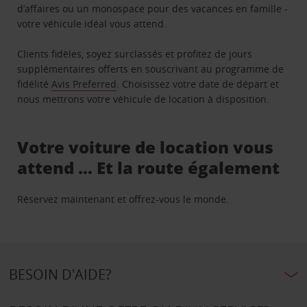
d’affaires ou un monospace pour des vacances en famille -
votre véhicule idéal vous attend.
Clients fidèles, soyez surclassés et profitez de jours
supplémentaires offerts en souscrivant au programme de
fidélité
Avis Preferred
. Choisissez votre date de départ et
nous mettrons votre véhicule de location à disposition.
Votre voiture de location vous
attend … Et la route également
Réservez maintenant et offrez-vous le monde.
BESOIN D'AIDE?