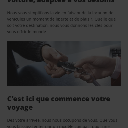
Nous vous simplifions la vie en faisant de la location de
véhicules un moment de liberté et de plaisir. Quelle que
soit votre destination, nous vous donnons les clés pour
vous offrir le monde.
C’est ici que commence votre
voyage
Dès votre arrivée, nous nous occupons de vous. Que vous
vous laissiez tenter par un modèle compact pour une