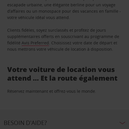
escapade urbaine, une élégante berline pour un voyage
d’affaires ou un monospace pour des vacances en famille -
votre véhicule idéal vous attend.
Clients fidèles, soyez surclassés et profitez de jours
supplémentaires offerts en souscrivant au programme de
fidélité
Avis Preferred
. Choisissez votre date de départ et
nous mettrons votre véhicule de location à disposition.
Votre voiture de location vous
attend … Et la route également
Réservez maintenant et offrez-vous le monde.
BESOIN D'AIDE?