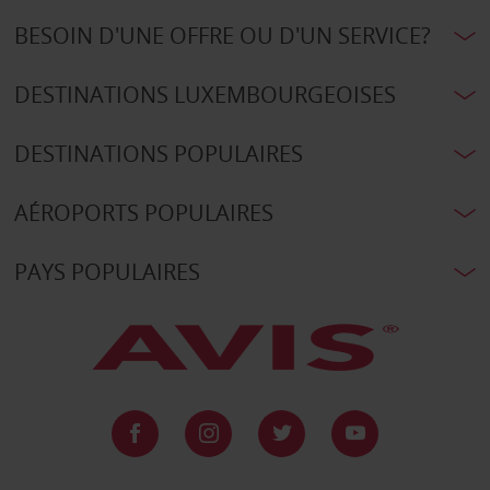
BESOIN D'UNE OFFRE OU D'UN SERVICE?
DESTINATIONS LUXEMBOURGEOISES
DESTINATIONS POPULAIRES
AÉROPORTS POPULAIRES
PAYS POPULAIRES