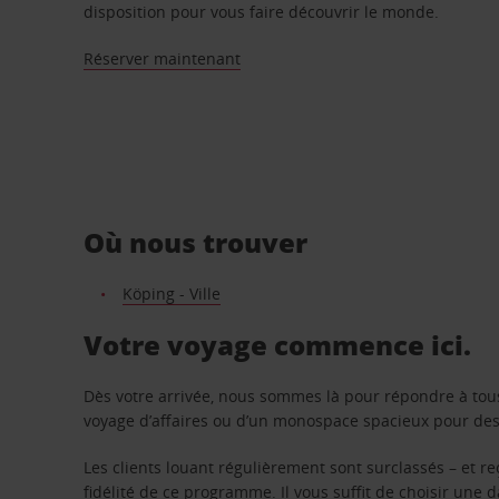
disposition pour vous faire découvrir le monde.
Réserver maintenant
Où nous trouver
Köping - Ville
Votre voyage commence ici.
Dès votre arrivée, nous sommes là pour répondre à tou
voyage d’affaires ou d’un monospace spacieux pour des v
Les clients louant régulièrement sont surclassés – et 
fidélité de ce programme. Il vous suffit de choisir une