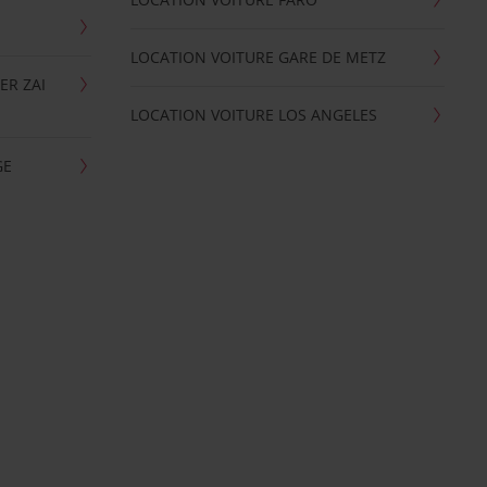
LOCATION VOITURE GARE DE METZ
ER ZAI
LOCATION VOITURE LOS ANGELES
GE