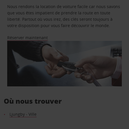
Nous rendons la location de voiture facile car nous savons
que vous êtes impatient de prendre la route en toute
liberté. Partout où vous irez, des clés seront toujours à
votre disposition pour vous faire découvrir le monde.
Réserver maintenant
Où nous trouver
Ljungby - Ville