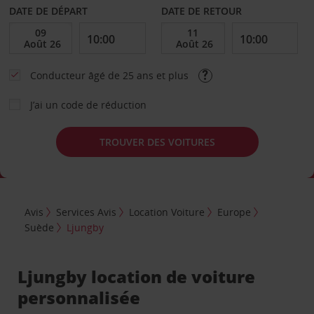
DATE DE DÉPART
DATE DE RETOUR
Conducteur âgé de 25 ans et plus
J’ai un code de réduction
TROUVER DES VOITURES
Avis
Services Avis
Location Voiture
Europe
Suède
Ljungby
Ljungby location de voiture
personnalisée