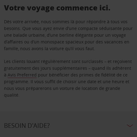
Votre voyage commence ici.
Dès votre arrivée, nous sommes là pour répondre à tous vos
besoins. Que vous ayez envie d’une compacte séduisante pour
une balade urbaine, d’une berline élégante pour un voyage
d’affaires ou d’un monospace spacieux pour des vacances en
famille, nous avons la voiture qu’il vous faut.
Les clients louant régulièrement sont surclassés – et reçoivent
gratuitement des jours supplémentaires – quand ils adhèrent
à
Avis Preferred
pour bénéficier des primes de fidélité de ce
programme. Il vous suffit de choisir une date et une heure et
nous vous préparerons un voiture de location de grande
qualité.
BESOIN D'AIDE?