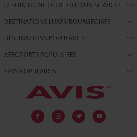
BESOIN D'UNE OFFRE OU D'UN SERVICE?
DESTINATIONS LUXEMBOURGEOISES
DESTINATIONS POPULAIRES
AÉROPORTS POPULAIRES
PAYS POPULAIRES