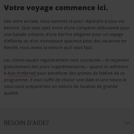
Votre voyage commence ici.
Dès votre arrivée, nous sommes là pour répondre à tous vos
besoins. Que vous ayez envie d’une compacte séduisante pour
une balade urbaine, d’une berline élégante pour un voyage
d’affaires ou d’un monospace spacieux pour des vacances en
famille, nous avons la voiture qu’il vous faut.
Les clients louant régulièrement sont surclassés – et reçoivent
gratuitement des jours supplémentaires – quand ils adhèrent
à
Avis Preferred
pour bénéficier des primes de fidélité de ce
programme. Il vous suffit de choisir une date et une heure et
nous vous préparerons un voiture de location de grande
qualité.
BESOIN D'AIDE?