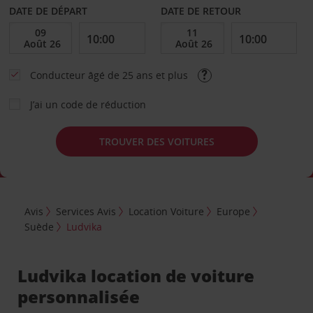
DATE DE DÉPART
DATE DE RETOUR
Conducteur âgé de 25 ans et plus
J’ai un code de réduction
TROUVER DES VOITURES
Avis
Services Avis
Location Voiture
Europe
Suède
Ludvika
Ludvika location de voiture
personnalisée