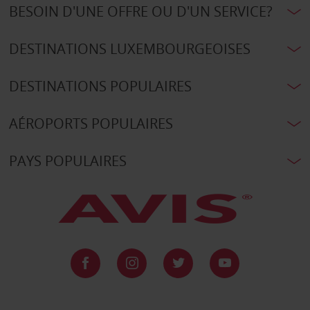
BESOIN D'UNE OFFRE OU D'UN SERVICE?
DESTINATIONS LUXEMBOURGEOISES
DESTINATIONS POPULAIRES
AÉROPORTS POPULAIRES
PAYS POPULAIRES