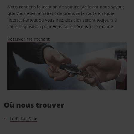
Nous rendons la location de voiture facile car nous savons
que vous êtes impatient de prendre la route en toute
liberté. Partout où vous irez, des clés seront toujours à
votre disposition pour vous faire découvrir le monde.
Réserver maintenant
Où nous trouver
Ludvika - Ville