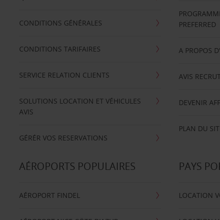
PROGRAMME 
CONDITIONS GÉNÉRALES
PREFERRED
CONDITIONS TARIFAIRES
A PROPOS D
SERVICE RELATION CLIENTS
AVIS RECRU
SOLUTIONS LOCATION ET VÉHICULES
DEVENIR AFF
AVIS
PLAN DU SIT
GÉRÉR VOS RESERVATIONS
AÉROPORTS POPULAIRES
PAYS PO
AÉROPORT FINDEL
LOCATION V