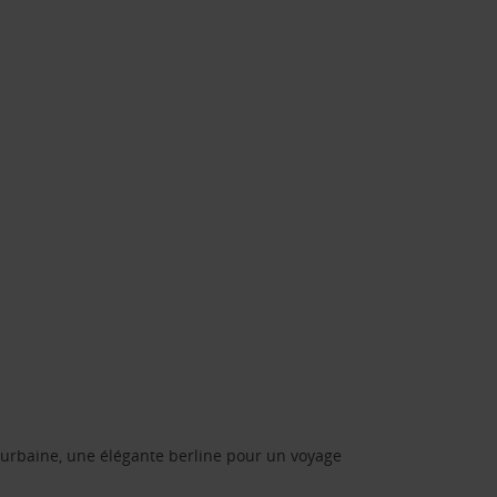
urbaine, une élégante berline pour un voyage