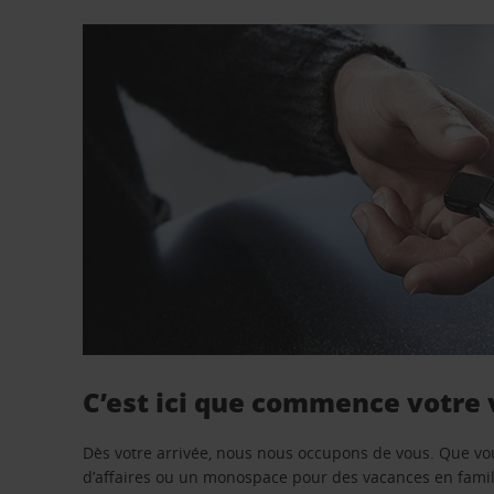
C’est ici que commence votre
Dès votre arrivée, nous nous occupons de vous. Que vo
d’affaires ou un monospace pour des vacances en famill