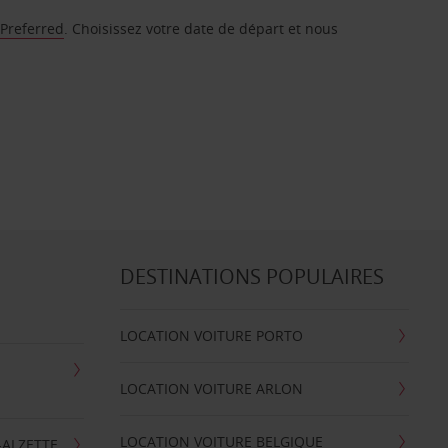
 Preferred
. Choisissez votre date de départ et nous
DESTINATIONS POPULAIRES
LOCATION VOITURE PORTO
LOCATION VOITURE ARLON
LOCATION VOITURE BELGIQUE
-ALZETTE