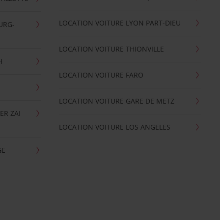
LOCATION VOITURE LYON PART-DIEU
URG-
LOCATION VOITURE THIONVILLE
H
LOCATION VOITURE FARO
LOCATION VOITURE GARE DE METZ
ER ZAI
LOCATION VOITURE LOS ANGELES
GE