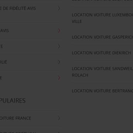
DE FIDÉLITÉ AVIS
LOCATION VOITURE LUXEMBO
VILLE
'AVIS
LOCATION VOITURE GASPERIC
TE
LOCATION VOITURE DIEKIRCH
ILIÉ
LOCATION VOITURE SANDWEIL
ROLACH
E
LOCATION VOITURE BERTRAN
PULAIRES
OITURE FRANCE