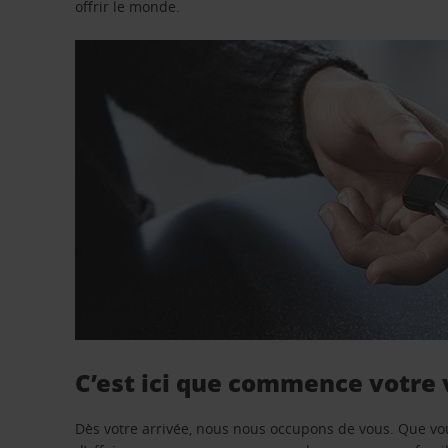
offrir le monde.
C’est ici que commence votre
Dès votre arrivée, nous nous occupons de vous. Que vo