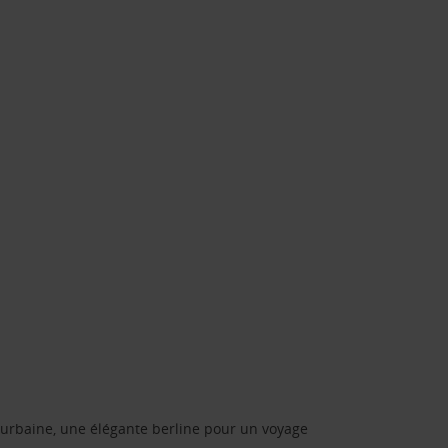
urbaine, une élégante berline pour un voyage