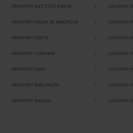
AÉROPORT NICE CÖTE D'AZUR
LOCATION V
AÉROPORT PALMA DE MAJORQUE
LOCATION V
AÉROPORT PORTO
LOCATION V
AÉROPORT LISBONNE
LOCATION V
AÉROPORT FARO
LOCATION 
AÉROPORT BARI-PALESE
LOCATION V
AÉROPORT MALAGA
LOCATION V