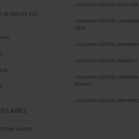
LOCATION VOITURE ESCH-SUR
DE FIDÉLITÉ AVIS
LOCATION VOITURE LUXEMBO
VILLE
'AVIS
LOCATION VOITURE GASPERIC
TE
LOCATION VOITURE DIEKIRCH
ILIÉ
LOCATION VOITURE SANDWEIL
ROLACH
E
LOCATION VOITURE BERTRAN
PULAIRES
OITURE FRANCE