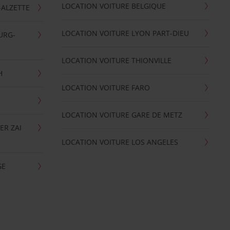
LOCATION VOITURE BELGIQUE
-ALZETTE
LOCATION VOITURE LYON PART-DIEU
URG-
LOCATION VOITURE THIONVILLE
H
LOCATION VOITURE FARO
LOCATION VOITURE GARE DE METZ
ER ZAI
LOCATION VOITURE LOS ANGELES
GE