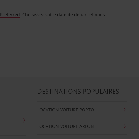
 Preferred
. Choisissez votre date de départ et nous
DESTINATIONS POPULAIRES
LOCATION VOITURE PORTO
LOCATION VOITURE ARLON