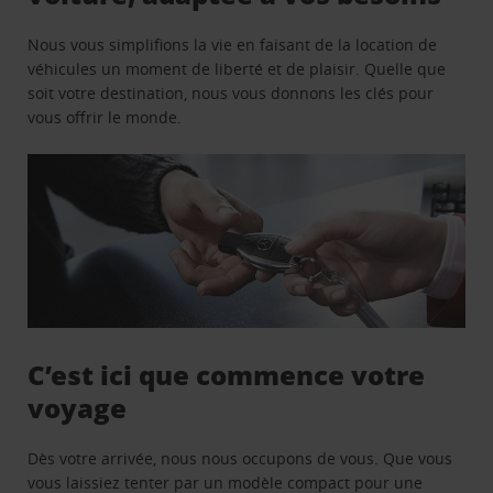
Nous vous simplifions la vie en faisant de la location de
véhicules un moment de liberté et de plaisir. Quelle que
soit votre destination, nous vous donnons les clés pour
vous offrir le monde.
C’est ici que commence votre
voyage
Dès votre arrivée, nous nous occupons de vous. Que vous
vous laissiez tenter par un modèle compact pour une