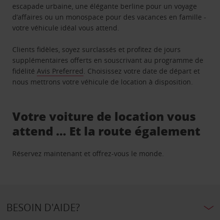
escapade urbaine, une élégante berline pour un voyage
d’affaires ou un monospace pour des vacances en famille -
votre véhicule idéal vous attend.
Clients fidèles, soyez surclassés et profitez de jours
supplémentaires offerts en souscrivant au programme de
fidélité
Avis Preferred
. Choisissez votre date de départ et
nous mettrons votre véhicule de location à disposition.
Votre voiture de location vous
attend … Et la route également
Réservez maintenant et offrez-vous le monde.
BESOIN D'AIDE?