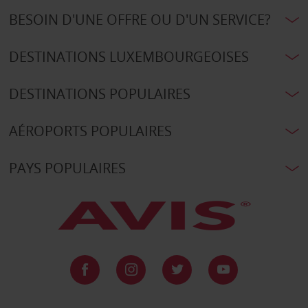
BESOIN D'UNE OFFRE OU D'UN SERVICE?
DESTINATIONS LUXEMBOURGEOISES
DESTINATIONS POPULAIRES
AÉROPORTS POPULAIRES
PAYS POPULAIRES