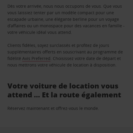
Dès votre arrivée, nous nous occupons de vous. Que vous
vous laissiez tenter par un modèle compact pour une
escapade urbaine, une élégante berline pour un voyage
d’affaires ou un monospace pour des vacances en famille -
votre véhicule idéal vous attend.
Clients fidèles, soyez surclassés et profitez de jours
supplémentaires offerts en souscrivant au programme de
fidélité
Avis Preferred
. Choisissez votre date de départ et
nous mettrons votre véhicule de location à disposition.
Votre voiture de location vous
attend … Et la route également
Réservez maintenant et offrez-vous le monde.