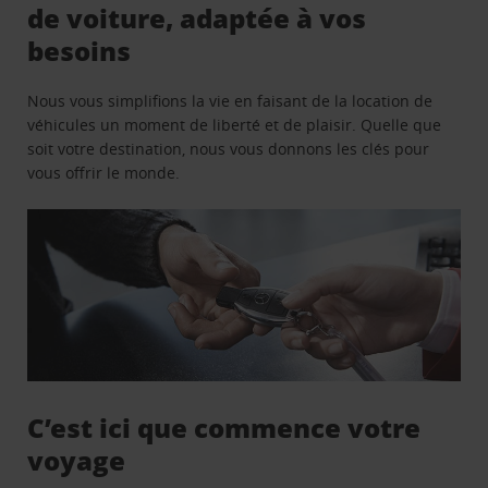
de voiture, adaptée à vos
besoins
Nous vous simplifions la vie en faisant de la location de
véhicules un moment de liberté et de plaisir. Quelle que
soit votre destination, nous vous donnons les clés pour
vous offrir le monde.
C’est ici que commence votre
voyage