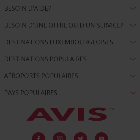
BESOIN D'AIDE?
BESOIN D'UNE OFFRE OU D'UN SERVICE?
DESTINATIONS LUXEMBOURGEOISES
DESTINATIONS POPULAIRES
AÉROPORTS POPULAIRES
PAYS POPULAIRES