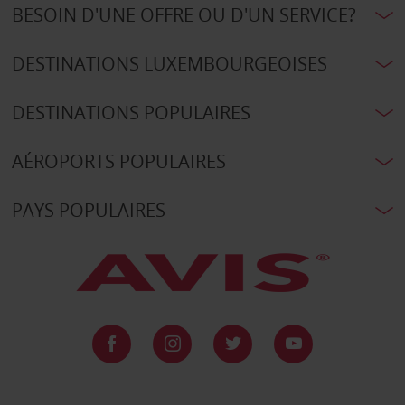
BESOIN D'UNE OFFRE OU D'UN SERVICE?
DESTINATIONS LUXEMBOURGEOISES
DESTINATIONS POPULAIRES
AÉROPORTS POPULAIRES
PAYS POPULAIRES