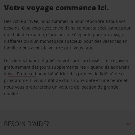
Votre voyage commence ici.
Dès votre arrivée, nous sommes là pour répondre à tous vos
besoins. Que vous ayez envie d’une compacte séduisante pour
une balade urbaine, d’une berline élégante pour un voyage
d’affaires ou d’un monospace spacieux pour des vacances en
famille, nous avons la voiture qu’il vous faut.
Les clients louant régulièrement sont surclassés – et reçoivent
gratuitement des jours supplémentaires – quand ils adhèrent
à
Avis Preferred
pour bénéficier des primes de fidélité de ce
programme. Il vous suffit de choisir une date et une heure et
nous vous préparerons un voiture de location de grande
qualité.
BESOIN D'AIDE?