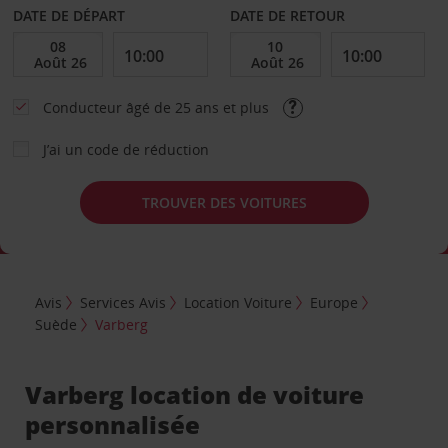
DATE DE DÉPART
DATE DE RETOUR
Conducteur âgé de 25 ans et plus
J’ai un code de réduction
TROUVER DES VOITURES
Avis
Services Avis
Location Voiture
Europe
Suède
Varberg
Varberg location de voiture
personnalisée