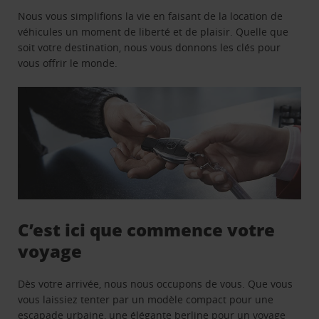
Nous vous simplifions la vie en faisant de la location de
véhicules un moment de liberté et de plaisir. Quelle que
soit votre destination, nous vous donnons les clés pour
vous offrir le monde.
C’est ici que commence votre
voyage
Dès votre arrivée, nous nous occupons de vous. Que vous
vous laissiez tenter par un modèle compact pour une
escapade urbaine, une élégante berline pour un voyage