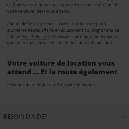
d’affaires ou un monospace pour des vacances en famille -
votre véhicule idéal vous attend.
Clients fidèles, soyez surclassés et profitez de jours
supplémentaires offerts en souscrivant au programme de
fidélité
Avis Preferred
. Choisissez votre date de départ et
nous mettrons votre véhicule de location à disposition.
Votre voiture de location vous
attend … Et la route également
Réservez maintenant et offrez-vous le monde.
BESOIN D'AIDE?