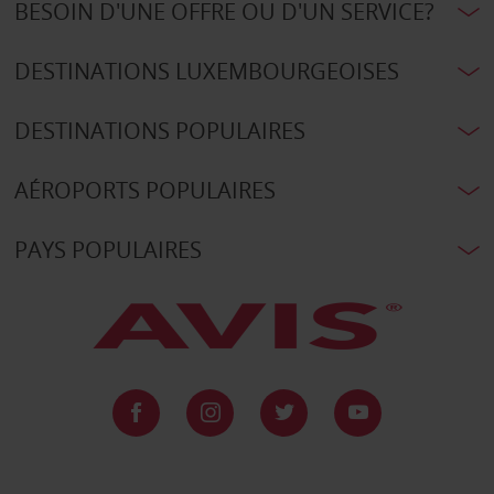
BESOIN D'UNE OFFRE OU D'UN SERVICE?
DESTINATIONS LUXEMBOURGEOISES
DESTINATIONS POPULAIRES
AÉROPORTS POPULAIRES
PAYS POPULAIRES