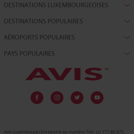
DESTINATIONS LUXEMBOURGEOISES
DESTINATIONS POPULAIRES
AÉROPORTS POPULAIRES
PAYS POPULAIRES
Avis Luxembourg|Enregistré au numéro TVA: LU 177.80.875,