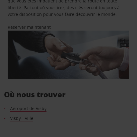
que vous êtes impatient de prendre la route en toute
liberté. Partout où vous irez, des clés seront toujours à
votre disposition pour vous faire découvrir le monde.
Réserver maintenant
Où nous trouver
Aéroport de Visby
Visby - Ville