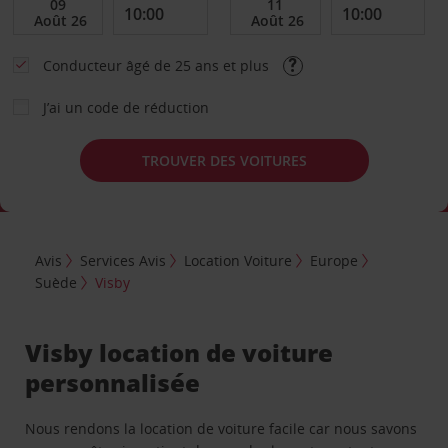
Conducteur âgé de 25 ans et plus
J’ai un code de réduction
TROUVER DES VOITURES
Avis
Services Avis
Location Voiture
Europe
Suède
Visby
Visby location de voiture
personnalisée
Nous rendons la location de voiture facile car nous savons