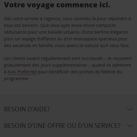
Votre voyage commence ici.
Dès votre arrivée à l’agence, nous sommes là pour répondre à
tous vos besoins. Que vous ayez envie d’une compacte
séduisante pour une balade urbaine, d’une berline élégante
pour un voyage d’affaires ou d’un monospace spacieux pour
des vacances en famille, nous avons la voiture qu’il vous faut.
Les clients louant régulièrement sont surclassés – et reçoivent
gratuitement des jours supplémentaires – quand ils adhèrent
à
Avis Preferred
pour bénéficier des primes de fidélité du
programme.
BESOIN D'AIDE?
BESOIN D'UNE OFFRE OU D'UN SERVICE?